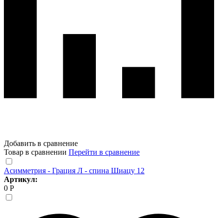
Добавить в сравнение
Товар в сравнении
Перейти в сравнение
Асимметрия - Грация Л - спина Шиацу 12
Артикул:
0 Р