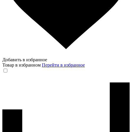
Добавить в избранное
Товар в избранном
Перейти в избранное