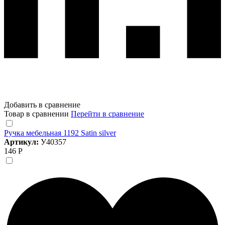
Добавить в сравнение
Товар в сравнении
Перейти в сравнение
Ручка мебельная 1192 Satin silver
Артикул:
У40357
146 Р