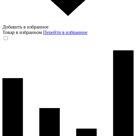
Добавить в избранное
Товар в избранном
Перейти в избранное