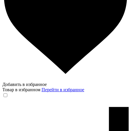
Добавить в избранное
Товар в избранном
Перейти в избранное