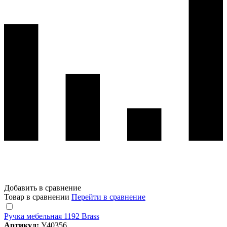
Добавить в сравнение
Товар в сравнении
Перейти в сравнение
Ручка мебельная 1192 Brass
Артикул:
У40356