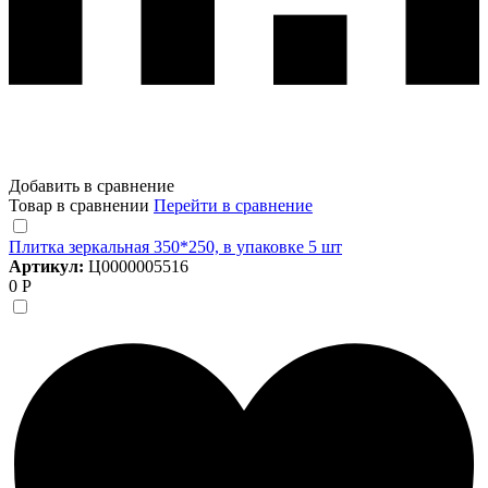
Добавить в сравнение
Товар в сравнении
Перейти в сравнение
Плитка зеркальная 350*250, в упаковке 5 шт
Артикул:
Ц0000005516
0 Р