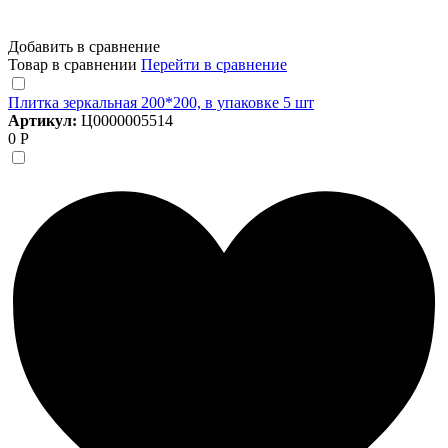
Добавить в сравнение
Товар в сравнении
Перейти в сравнение
Плитка зеркальная 200*200, в упаковке 5 шт
Артикул:
Ц0000005514
0 Р