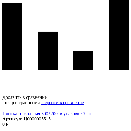
Добавить в сравнение
Товар в сравнении
Перейти в сравнение
Плитка зеркальная 300*200, в упаковке 5 шт
Артикул:
Ц0000005515
0 Р