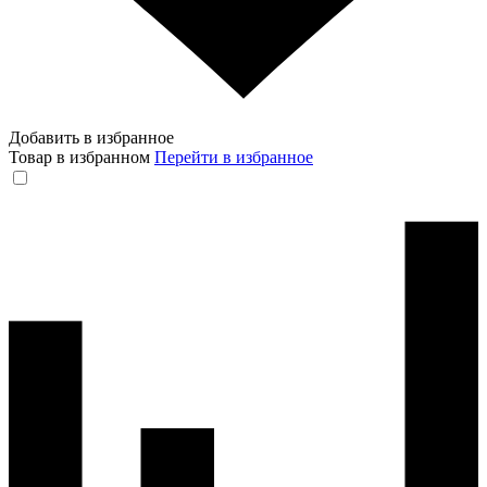
Добавить в избранное
Товар в избранном
Перейти в избранное