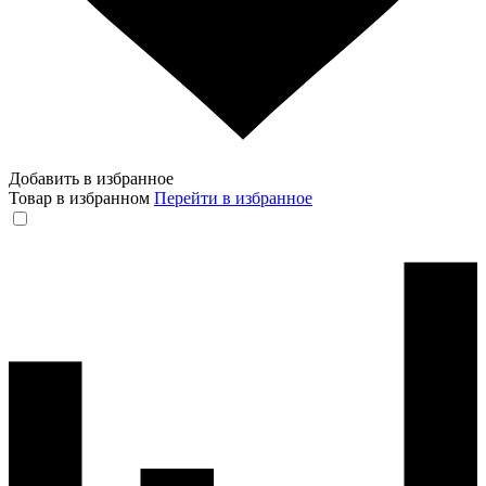
Добавить в избранное
Товар в избранном
Перейти в избранное