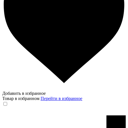
Добавить в избранное
Товар в избранном
Перейти в избранное