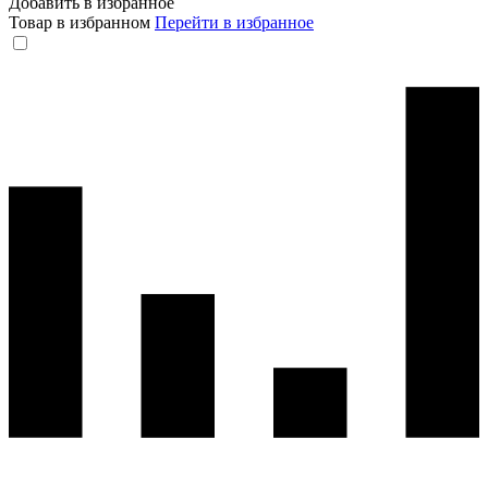
Добавить в избранное
Товар в избранном
Перейти в избранное