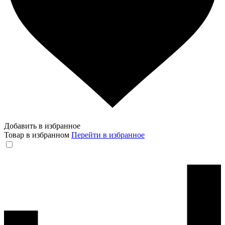
Добавить в избранное
Товар в избранном
Перейти в избранное