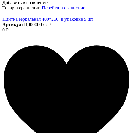
Добавить в сравнение
Товар в сравнении
Перейти в сравнение
Плитка зеркальная 400*250, в упаковке 5 шт
Артикул:
Ц0000005517
0 Р