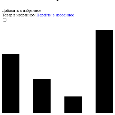
Добавить в избранное
Товар в избранном
Перейти в избранное