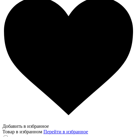
Добавить в избранное
Товар в избранном
Перейти в избранное