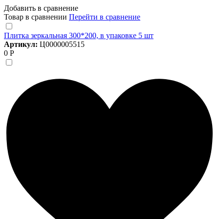
Добавить в сравнение
Товар в сравнении
Перейти в сравнение
Плитка зеркальная 300*200, в упаковке 5 шт
Артикул:
Ц0000005515
0 Р