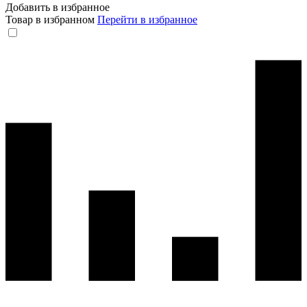
Добавить в избранное
Товар в избранном
Перейти в избранное