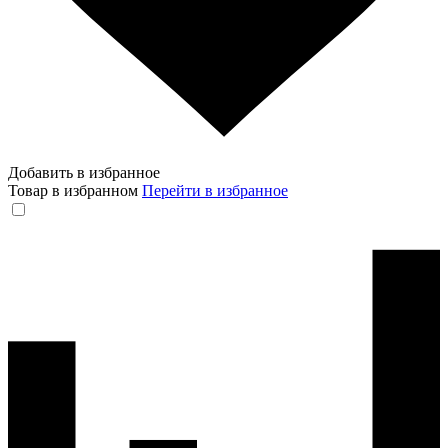
Добавить в избранное
Товар в избранном
Перейти в избранное