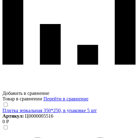
Добавить в сравнение
Товар в сравнении
Перейти в сравнение
Плитка зеркальная 350*250, в упаковке 5 шт
Артикул:
Ц0000005516
0 Р