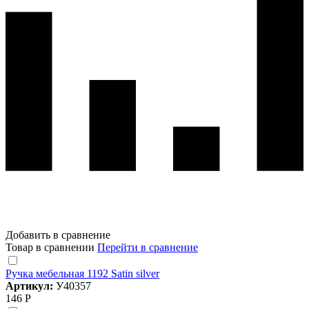
Добавить в сравнение
Товар в сравнении
Перейти в сравнение
Ручка мебельная 1192 Satin silver
Артикул:
У40357
146 Р