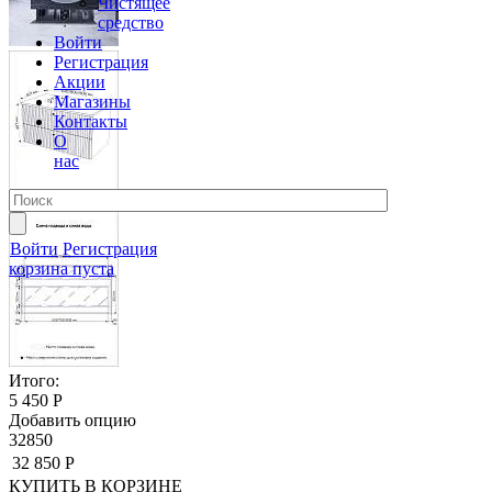
Чистящее
средство
Войти
Регистрация
Акции
Магазины
Контакты
О
нас
Войти
Регистрация
корзина пуста
Итого:
5 450 Р
Добавить опцию
32850
32 850 Р
КУПИТЬ
В КОРЗИНЕ