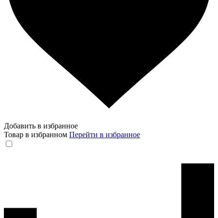
Добавить в избранное
Товар в избранном
Перейти в избранное