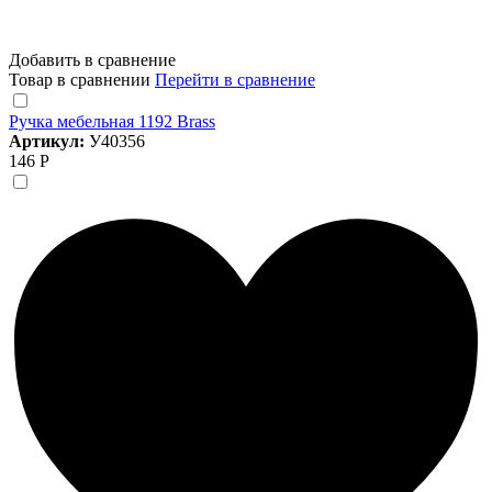
Добавить в сравнение
Товар в сравнении
Перейти в сравнение
Ручка мебельная 1192 Brass
Артикул:
У40356
146 Р