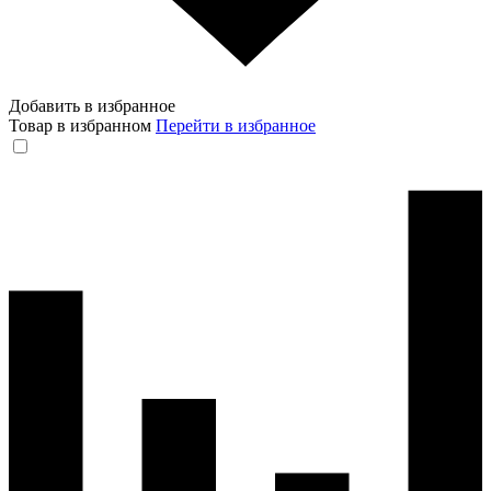
Добавить в избранное
Товар в избранном
Перейти в избранное