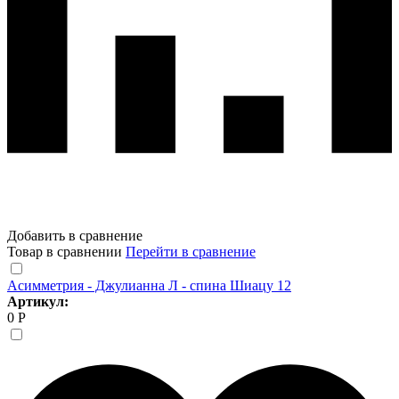
Добавить в сравнение
Товар в сравнении
Перейти в сравнение
Асимметрия - Джулианна Л - спина Шиацу 12
Артикул:
0 Р