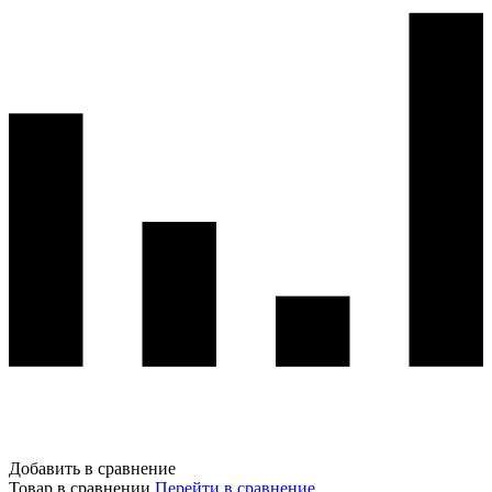
Добавить в сравнение
Товар в сравнении
Перейти в сравнение