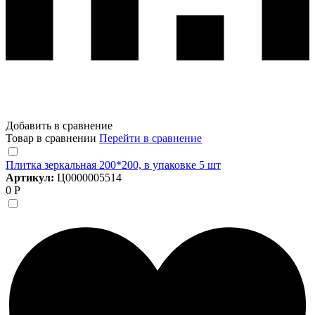
Добавить в сравнение
Товар в сравнении
Перейти в сравнение
Плитка зеркальная 200*200, в упаковке 5 шт
Артикул:
Ц0000005514
0 Р