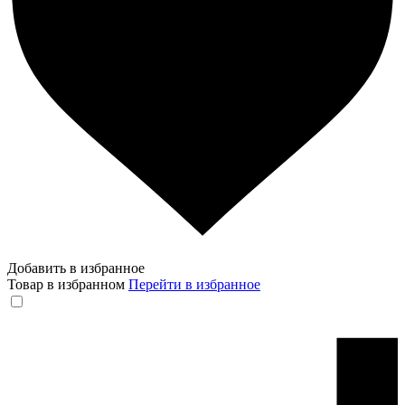
Добавить в избранное
Товар в избранном
Перейти в избранное