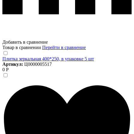
Добавить в сравнение
Товар в сравнении
Перейти в сравнение
Плитка зеркальная 400*250, в упаковке 5 шт
Артикул:
Ц0000005517
0 Р