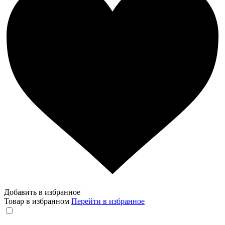
Добавить в избранное
Товар в избранном
Перейти в избранное