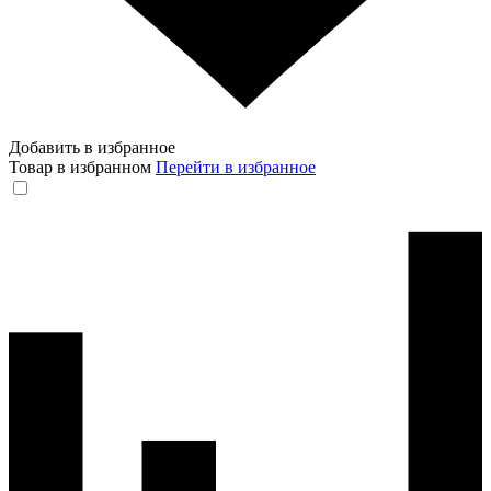
Добавить в избранное
Товар в избранном
Перейти в избранное