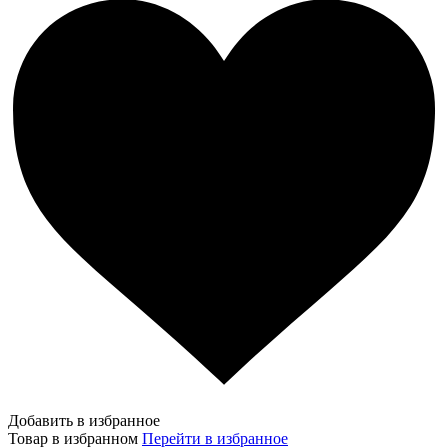
Добавить в избранное
Товар в избранном
Перейти в избранное