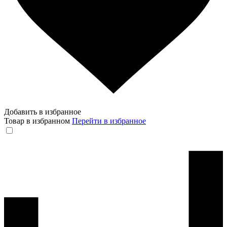
Добавить в избранное
Товар в избранном
Перейти в избранное