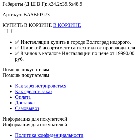
Габариты (Д Ш В Г): x34,2x35,5x48,5
Артикул: BASBI03i73
КУПИТЬ
В КОРЗИНЕ
В КОРЗИНЕ
✅ Инсталляции купить в городе Волгоград недорого.
✅ Широкий ассортимент сантехники от производителя
✅ 8 видов в каталоге Инсталляции по цене от 19990.00
руб.
Помощь покупателям
Помощь покупателям
Как зарегистрироваться
Как сделать заказ
Оплата
Доставка
Самовывоз
Информация для покупателей
Информация для покупателей
Политика конфиденциальности