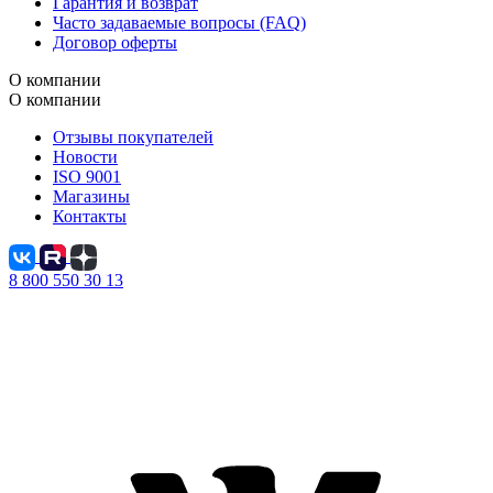
Гарантия и возврат
Часто задаваемые вопросы (FAQ)
Договор оферты
О компании
О компании
Отзывы покупателей
Новости
ISO 9001
Магазины
Контакты
8 800 550 30 13