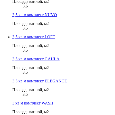
Площадь ванной, м2
3,6
3,5 кв.м комплект NUVO
Площадь ванной, м2
3,5
3,5 кв.м комплект LOFT
Площадь ванной, м2
3,5
3,5 кв.м комплект GAULA
Площадь ванной, м2
3,5
3,5 кв.м комплект ELEGANCE
Площадь ванной, м2
3,5
3 кв.м комплект WASH
Площадь ванной, м2