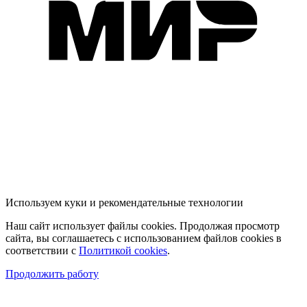
Используем куки и рекомендательные технологии
Наш сайт использует файлы cookies. Продолжая просмотр
сайта, вы соглашаетесь с использованием файлов cookies в
соответствии с
Политикой cookies
.
Продолжить работу