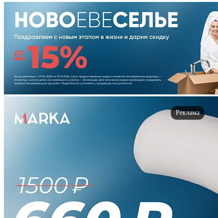
Реклама