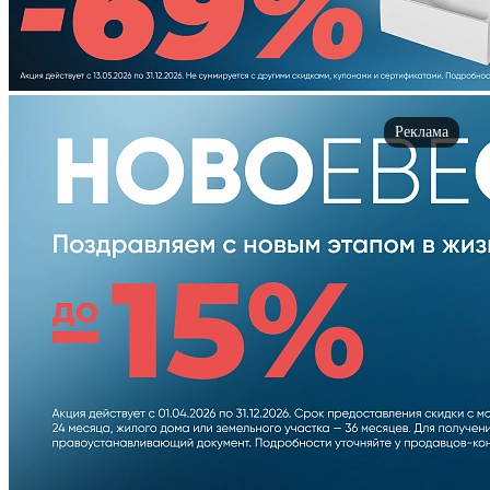
Реклама