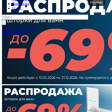
Реклама
Контакты
О нас
Войти
Регистрация
корзина пуста