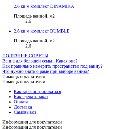
2,6 кв.м комплект DINAMIKA
Площадь ванной, м2
2,6
2,6 кв.м комплект BUMBLE
Площадь ванной, м2
2,6
ПОЛЕЗНЫЕ СОВЕТЫ
Ванна для большой семьи. Какая она?
Как правильно измерить пространство под ванну?
Что нужно знать о раме при выборе ванны?
Помощь покупателям
Помощь покупателям
Как зарегистрироваться
Как сделать заказ
Оплата
Доставка
Самовывоз
Информация для покупателей
Информация для покупателей