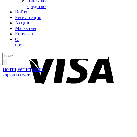
Чистящее
средство
Войти
Регистрация
Акции
Магазины
Контакты
О
нас
Войти
Регистрация
корзина пуста