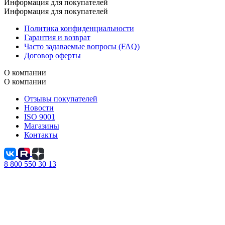
Информация для покупателей
Информация для покупателей
Политика конфиденциальности
Гарантия и возврат
Часто задаваемые вопросы (FAQ)
Договор оферты
О компании
О компании
Отзывы покупателей
Новости
ISO 9001
Магазины
Контакты
8 800 550 30 13