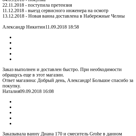
22.11.2018 - поступила претензия
11.12.2018 - выезд сервисного инженера на осмотр
13.12.2018 - Новая ванна доставлена в Набережные Челны
Александр Никитин
11.09.2018 18:58
Заказ выполнен и доставлен быстро. При необходимости
обращусь еще в этот магазин.
Ответ магазина: Добрый день, Александр! Большое спасибо за
покупку.
Наталия
09.09.2018 16:08
Заказывала ванну Диана 170 и смеситель Grohe в данном