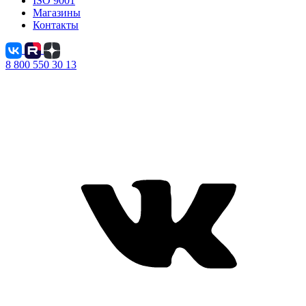
ISO 9001
Магазины
Контакты
8 800 550 30 13