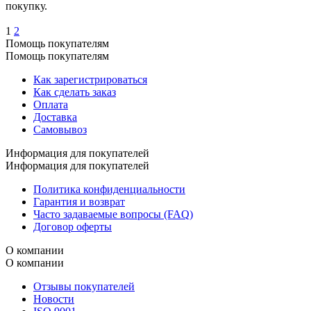
покупку.
1
2
Помощь покупателям
Помощь покупателям
Как зарегистрироваться
Как сделать заказ
Оплата
Доставка
Самовывоз
Информация для покупателей
Информация для покупателей
Политика конфиденциальности
Гарантия и возврат
Часто задаваемые вопросы (FAQ)
Договор оферты
О компании
О компании
Отзывы покупателей
Новости