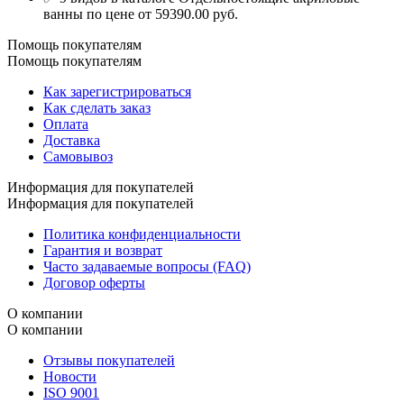
ванны по цене от 59390.00 руб.
Помощь покупателям
Помощь покупателям
Как зарегистрироваться
Как сделать заказ
Оплата
Доставка
Самовывоз
Информация для покупателей
Информация для покупателей
Политика конфиденциальности
Гарантия и возврат
Часто задаваемые вопросы (FAQ)
Договор оферты
О компании
О компании
Отзывы покупателей
Новости
ISO 9001