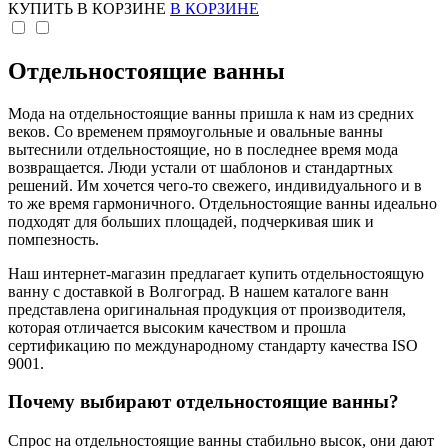
КУПИТЬ
В КОРЗИНЕ
В КОРЗИНЕ
Отдельностоящие ванны
Мода на отдельностоящие ванны пришла к нам из средних
веков. Со временем прямоугольные и овальные ванны
вытеснили отдельностоящие, но в последнее время мода
возвращается. Люди устали от шаблонов и стандартных
решений. Им хочется чего-то свежего, индивидуального и в
то же время гармоничного. Отдельностоящие ванны идеально
подходят для больших площадей, подчеркивая шик и
помпезность.
Наш интернет-магазин предлагает купить отдельностоящую
ванну с доставкой в Волгоград. В нашем каталоге ванн
представлена оригинальная продукция от производителя,
которая отличается высоким качеством и прошла
сертификацию по международному стандарту качества ISO
9001.
Почему выбирают отдельностоящие ванны?
Спрос на отдельностоящие ванны стабильно высок, они дают