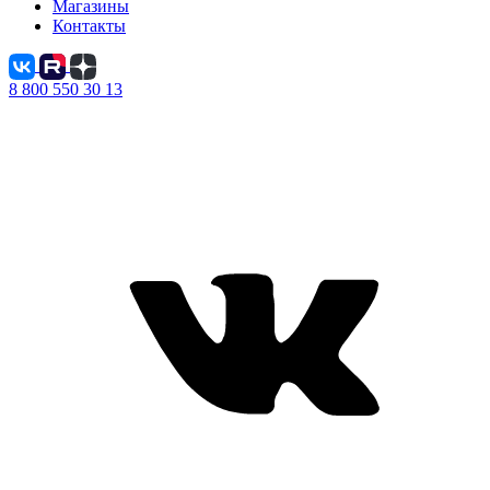
Магазины
Контакты
8 800 550 30 13