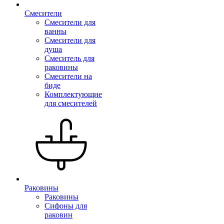
Смесители
Смесители для
ванны
Смесители для
душа
Смеситель для
раковины
Смесители на
биде
Комплектующие
для смесителей
Раковины
Раковины
Сифоны для
раковин