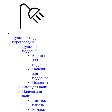
Душевые поддоны и
перегородки
Душевые
поддоны
Карнизы
для
поддонов
Панели
для
поддонов
Поддоны
Рамы для ванн
Панели для
ванн
Лицевая
панель
Боковая