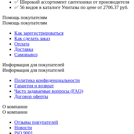
✅ Широкий ассортимент сантехники от производителя
✅ 56 видов в каталоге Унитазы по цене от 2706.37 руб.
Помощь покупателям
Помощь покупателям
Как зарегистрироваться
Как сделать заказ
Оплата
Доставка
Самовывоз
Информация для покупателей
Информация для покупателей
Политика конфиденциальности
Гарантия и возврат
Часто задаваемые вопросы (FAQ)
Договор оферты
О компании
О компании
Отзывы покупателей
Новости
ISO 9001