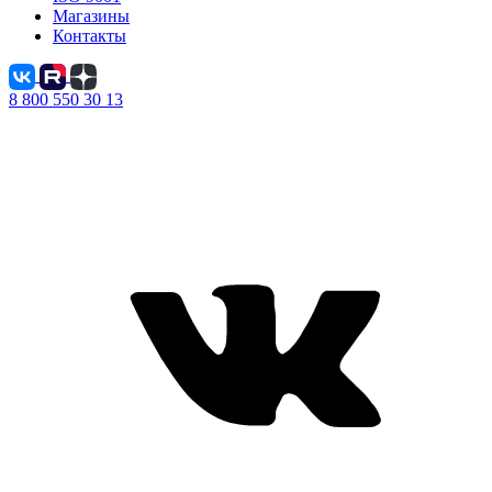
Магазины
Контакты
8 800 550 30 13