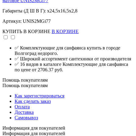
матовое UNIS2MGi77
Габариты (Д Ш В Г): x24,5x16,5x2,8
Артикул: UNIS2MGi77
КУПИТЬ
В КОРЗИНЕ
В КОРЗИНЕ
✅ Комплектующие для санфаянса купить в городе
Волгоград недорого.
✅ Широкий ассортимент сантехники от производителя
✅ 16 видов в каталоге Комплектующие для санфаянса
по цене от 2706.37 руб.
Помощь покупателям
Помощь покупателям
Как зарегистрироваться
Как сделать заказ
Оплата
Доставка
Самовывоз
Информация для покупателей
Информация для покупателей