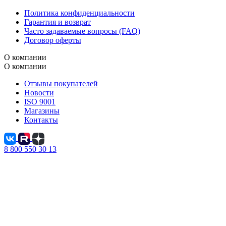
Политика конфиденциальности
Гарантия и возврат
Часто задаваемые вопросы (FAQ)
Договор оферты
О компании
О компании
Отзывы покупателей
Новости
ISO 9001
Магазины
Контакты
8 800 550 30 13