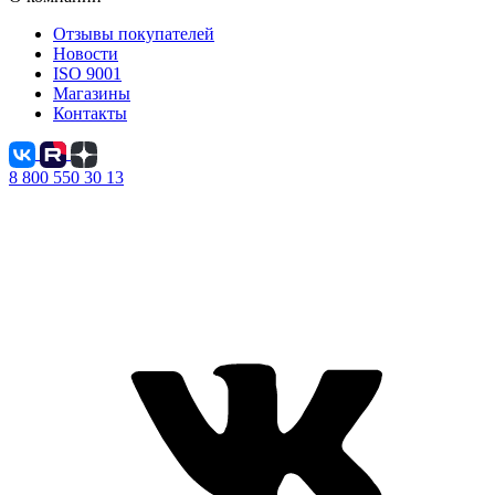
Отзывы покупателей
Новости
ISO 9001
Магазины
Контакты
8 800 550 30 13