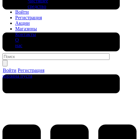
Чистящее
средство
Войти
Регистрация
Акции
Магазины
Контакты
О
нас
Войти
Регистрация
корзина пуста