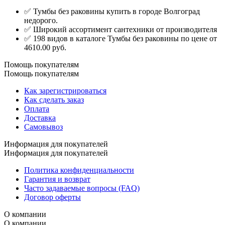
✅ Тумбы без раковины купить в городе Волгоград
недорого.
✅ Широкий ассортимент сантехники от производителя
✅ 198 видов в каталоге Тумбы без раковины по цене от
4610.00 руб.
Помощь покупателям
Помощь покупателям
Как зарегистрироваться
Как сделать заказ
Оплата
Доставка
Самовывоз
Информация для покупателей
Информация для покупателей
Политика конфиденциальности
Гарантия и возврат
Часто задаваемые вопросы (FAQ)
Договор оферты
О компании
О компании