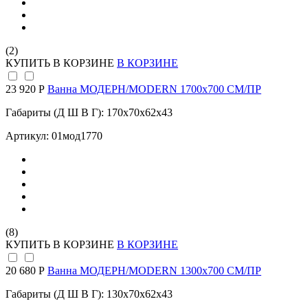
(2)
КУПИТЬ
В КОРЗИНЕ
В КОРЗИНЕ
23 920 Р
Ванна МОДЕРН/MODERN 1700х700 СМ/ПР
Габариты (Д Ш В Г): 170x70x62x43
Артикул: 01мод1770
(8)
КУПИТЬ
В КОРЗИНЕ
В КОРЗИНЕ
20 680 Р
Ванна МОДЕРН/MODERN 1300х700 СМ/ПР
Габариты (Д Ш В Г): 130x70x62x43