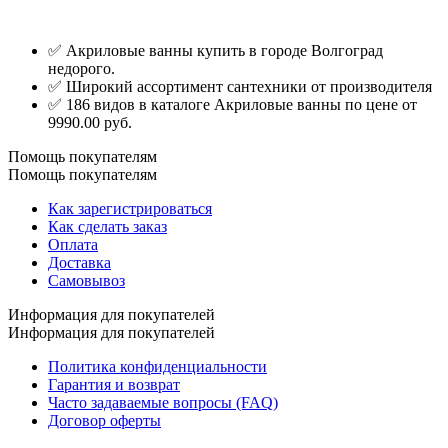
✅ Акриловые ванны купить в городе Волгоград
недорого.
✅ Широкий ассортимент сантехники от производителя
✅ 186 видов в каталоге Акриловые ванны по цене от
9990.00 руб.
Помощь покупателям
Помощь покупателям
Как зарегистрироваться
Как сделать заказ
Оплата
Доставка
Самовывоз
Информация для покупателей
Информация для покупателей
Политика конфиденциальности
Гарантия и возврат
Часто задаваемые вопросы (FAQ)
Договор оферты