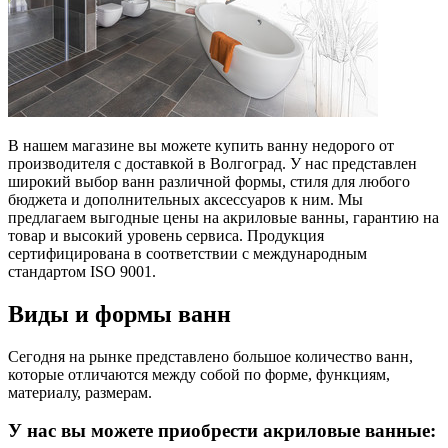
В нашем магазине вы можете купить ванну недорого от
производителя с доставкой в Волгоград. У нас представлен
широкий выбор ванн различной формы, стиля для любого
бюджета и дополнительных аксессуаров к ним. Мы
предлагаем выгодные цены на акриловые ванны, гарантию на
товар и высокий уровень сервиса. Продукция
сертифицирована в соответствии с международным
стандартом ISO 9001.
Виды и формы ванн
Сегодня на рынке представлено большое количество ванн,
которые отличаются между собой по форме, функциям,
материалу, размерам.
У нас вы можете приобрести акриловые ванные: