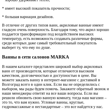
* имеет высокий показатель прочности;
* большая вариация дизайнов.
В отличие от других типов ванн, акриловые ванные имеют
гладкую очень поверхность. Благодаря тому, что акрил хорошо
поддается трансформации под воздействием высоких
температур, есть возможность создавать различные формы,
среди которых даже самый требовательный покупатель
выберет ту, что ему по душе.
Ванны в сети салонов MARKA
В нашем каталоге представлен широкий выбор акриловых
ванн от производителя, которые отличаются высоким
качеством, долговечностью и доступностью в цене. Вы
можете заказать ванну в интернет-магазине с доставкой в
Волгоград всего в один клик. Если вы не определились с
выбором, мы рады будем помочь. Закажите обратный звонок и
наши менеджеры ответят на все ваши вопросы. Если вы
решили обновить свою ванную комнату, тогда наш магазин –
это то, что вам нужно. Угловые ванны, круглые,
гидромассажные и нестандартные – это все найдется у нас.