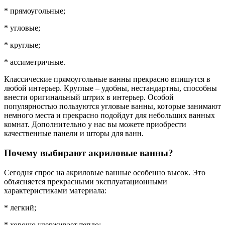
* прямоугольные;
* угловые;
* круглые;
* ассиметричные.
Классические прямоугольные ванны прекрасно впишутся в
любой интерьер. Круглые – удобны, нестандартны, способны
внести оригинальный штрих в интерьер. Особой
популярностью пользуются угловые ванны, которые занимают
немного места и прекрасно подойдут для небольших ванных
комнат. Дополнительно у нас вы можете приобрести
качественные панели и шторы для ванн.
Почему выбирают акриловые ванны?
Сегодня спрос на акриловые ванные особенно высок. Это
объясняется прекрасными эксплуатационными
характеристиками материала:
* легкий;
* хорошо удерживает тепло;