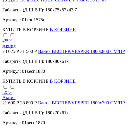
Габариты (Д Ш В Г): 150x75x57x43.7
Артикул: 01кон1575п
КУПИТЬ
В КОРЗИНЕ
В КОРЗИНЕ
-25
%
Акция
23 625 Р
31 500 Р
Ванна ВЕСПЕР/VESPER 1800х800 СМ/ПР
Габариты (Д Ш В Г): 180x80x61x
Артикул: 01весп1880
КУПИТЬ
В КОРЗИНЕ
В КОРЗИНЕ
-25
%
Акция
21 600 Р
28 800 Р
Ванна ВЕСПЕР/VESPER 1800х700 СМ/ПР
Габариты (Д Ш В Г): 180x70x61x
Артикул: 01весп1870