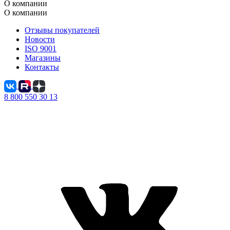
О компании
О компании
Отзывы покупателей
Новости
ISO 9001
Магазины
Контакты
8 800 550 30 13