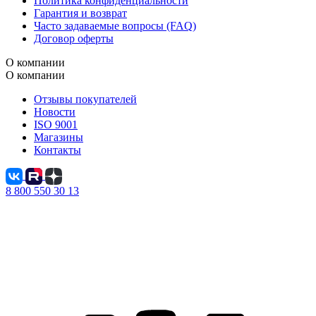
Политика конфиденциальности
Гарантия и возврат
Часто задаваемые вопросы (FAQ)
Договор оферты
О компании
О компании
Отзывы покупателей
Новости
ISO 9001
Магазины
Контакты
8 800 550 30 13