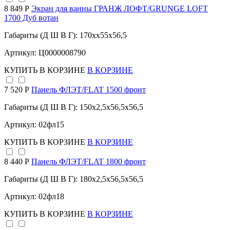
8 849 Р
Экран для ванны ГРАНЖ ЛОФТ/GRUNGE LOFT
1700 Дуб вотан
Габариты (Д Ш В Г): 170xx55x56,5
Артикул: Ц0000008790
КУПИТЬ
В КОРЗИНЕ
В КОРЗИНЕ
7 520 Р
Панель ФЛЭТ/FLAT 1500 фронт
Габариты (Д Ш В Г): 150x2,5x56,5x56,5
Артикул: 02фл15
КУПИТЬ
В КОРЗИНЕ
В КОРЗИНЕ
8 440 Р
Панель ФЛЭТ/FLAT 1800 фронт
Габариты (Д Ш В Г): 180x2,5x56,5x56,5
Артикул: 02фл18
КУПИТЬ
В КОРЗИНЕ
В КОРЗИНЕ