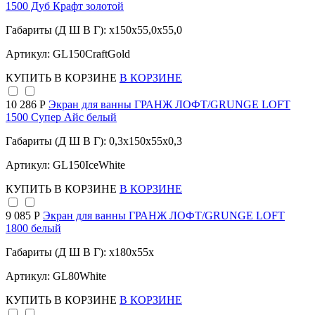
1500 Дуб Крафт золотой
Габариты (Д Ш В Г): x150x55,0x55,0
Артикул: GL150CraftGold
КУПИТЬ
В КОРЗИНЕ
В КОРЗИНЕ
10 286 Р
Экран для ванны ГРАНЖ ЛОФТ/GRUNGE LOFT
1500 Супер Айс белый
Габариты (Д Ш В Г): 0,3x150x55x0,3
Артикул: GL150IceWhite
КУПИТЬ
В КОРЗИНЕ
В КОРЗИНЕ
9 085 Р
Экран для ванны ГРАНЖ ЛОФТ/GRUNGE LOFT
1800 белый
Габариты (Д Ш В Г): x180x55x
Артикул: GL80White
КУПИТЬ
В КОРЗИНЕ
В КОРЗИНЕ