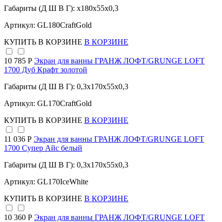
Габариты (Д Ш В Г): x180x55x0,3
Артикул: GL180CraftGold
КУПИТЬ
В КОРЗИНЕ
В КОРЗИНЕ
10 785 Р
Экран для ванны ГРАНЖ ЛОФТ/GRUNGE LOFT
1700 Дуб Крафт золотой
Габариты (Д Ш В Г): 0,3x170x55x0,3
Артикул: GL170CraftGold
КУПИТЬ
В КОРЗИНЕ
В КОРЗИНЕ
11 036 Р
Экран для ванны ГРАНЖ ЛОФТ/GRUNGE LOFT
1700 Супер Айс белый
Габариты (Д Ш В Г): 0,3x170x55x0,3
Артикул: GL170IceWhite
КУПИТЬ
В КОРЗИНЕ
В КОРЗИНЕ
10 360 Р
Экран для ванны ГРАНЖ ЛОФТ/GRUNGE LOFT