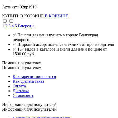
Артикул: 02кр1910
КУПИТЬ
В КОРЗИНЕ
В КОРЗИНЕ
1
2
3
4
5
Вперед >
✅ Панели для ванн купить в городе Волгоград
недорого.
✅ Широкий ассортимент сантехники от производителя
✅ 157 видов в каталоге Панели для ванн по цене от
1500.00 руб.
Помощь покупателям
Помощь покупателям
Как зарегистрироваться
Как сделать заказ
Оплата
Доставка
Самовывоз
Информация для покупателей
Информация для покупателей