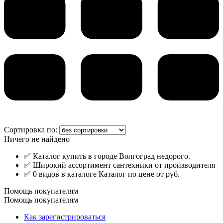
Сортировка по:
Ничего не найдено
✅ Каталог купить в городе Волгоград недорого.
✅ Широкий ассортимент сантехники от производителя
✅ 0 видов в каталоге Каталог по цене от руб.
Помощь покупателям
Помощь покупателям
Как зарегистрироваться