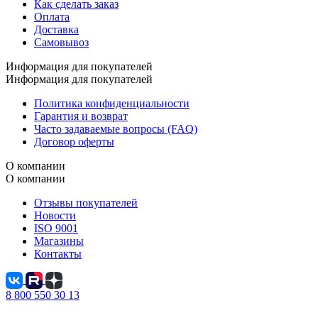
Как сделать заказ
Оплата
Доставка
Самовывоз
Информация для покупателей
Информация для покупателей
Политика конфиденциальности
Гарантия и возврат
Часто задаваемые вопросы (FAQ)
Договор оферты
О компании
О компании
Отзывы покупателей
Новости
ISO 9001
Магазины
Контакты
8 800 550 30 13