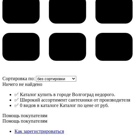
Сортировка по:
Ничего не найдено
✅ Каталог купить в городе Волгоград недорого.
✅ Широкий ассортимент сантехники от производителя
✅ 0 видов в каталоге Каталог по цене от руб.
Помощь покупателям
Помощь покупателям
Как зарегистрироваться