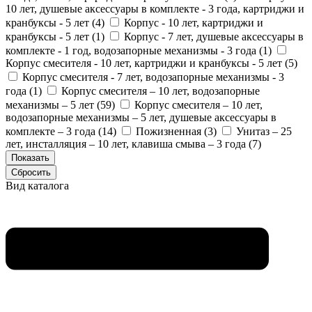
10 лет, душевые аксессуары в комплекте - 3 года, картриджи и
кранбуксы - 5 лет (
4
)
Корпус - 10 лет, картриджи и
кранбуксы - 5 лет (
1
)
Корпус - 7 лет, душевые аксессуары в
комплекте - 1 год, водозапорные механизмы - 3 года (
1
)
Корпус смесителя - 10 лет, картриджи и кранбуксы - 5 лет (
5
)
Корпус смесителя - 7 лет, водозапорные механизмы - 3
года (
1
)
Корпус смесителя – 10 лет, водозапорные
механизмы – 5 лет (
59
)
Корпус смесителя – 10 лет,
водозапорные механизмы – 5 лет, душевые аксессуары в
комплекте – 3 года (
14
)
Пожизненная (
3
)
Унитаз – 25
лет, инсталляция – 10 лет, клавиша смыва – 3 года (
7
)
Вид каталога