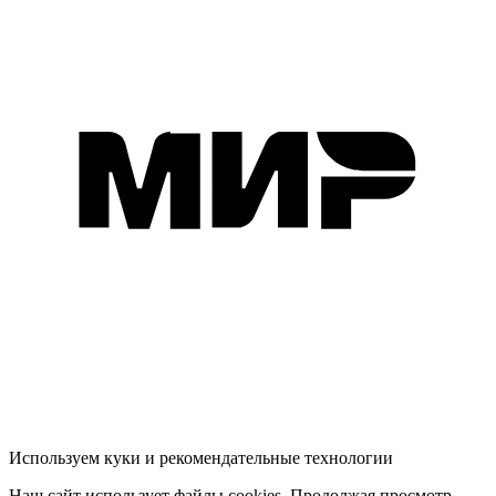
Используем куки и рекомендательные технологии
Наш сайт использует файлы cookies. Продолжая просмотр