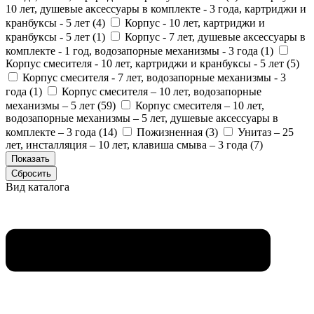
10 лет, душевые аксессуары в комплекте - 3 года, картриджи и
кранбуксы - 5 лет (
4
)
Корпус - 10 лет, картриджи и
кранбуксы - 5 лет (
1
)
Корпус - 7 лет, душевые аксессуары в
комплекте - 1 год, водозапорные механизмы - 3 года (
1
)
Корпус смесителя - 10 лет, картриджи и кранбуксы - 5 лет (
5
)
Корпус смесителя - 7 лет, водозапорные механизмы - 3
года (
1
)
Корпус смесителя – 10 лет, водозапорные
механизмы – 5 лет (
59
)
Корпус смесителя – 10 лет,
водозапорные механизмы – 5 лет, душевые аксессуары в
комплекте – 3 года (
14
)
Пожизненная (
3
)
Унитаз – 25
лет, инсталляция – 10 лет, клавиша смыва – 3 года (
7
)
Вид каталога