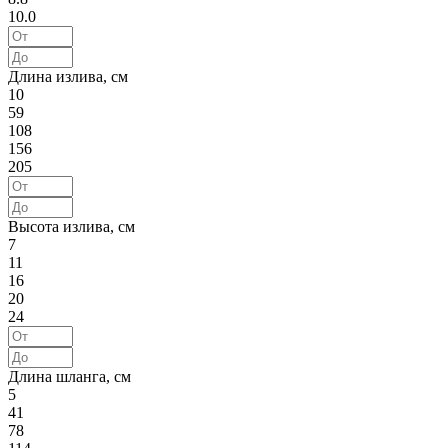
10.0
Длина излива, см
10
59
108
156
205
Высота излива, см
7
11
16
20
24
Длина шланга, см
5
41
78