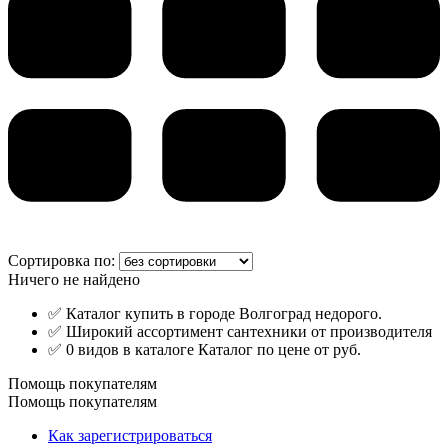
Сортировка по:
Ничего не найдено
✅ Каталог купить в городе Волгоград недорого.
✅ Широкий ассортимент сантехники от производителя
✅ 0 видов в каталоге Каталог по цене от руб.
Помощь покупателям
Помощь покупателям
Как зарегистрироваться