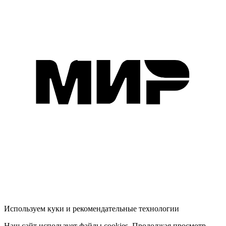
Используем куки и рекомендательные технологии
Наш сайт использует файлы cookies. Продолжая просмотр