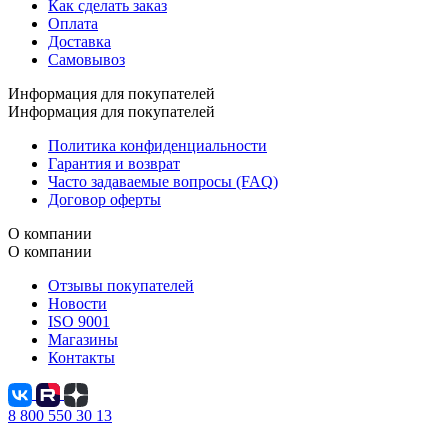
Как сделать заказ
Оплата
Доставка
Самовывоз
Информация для покупателей
Информация для покупателей
Политика конфиденциальности
Гарантия и возврат
Часто задаваемые вопросы (FAQ)
Договор оферты
О компании
О компании
Отзывы покупателей
Новости
ISO 9001
Магазины
Контакты
8 800 550 30 13