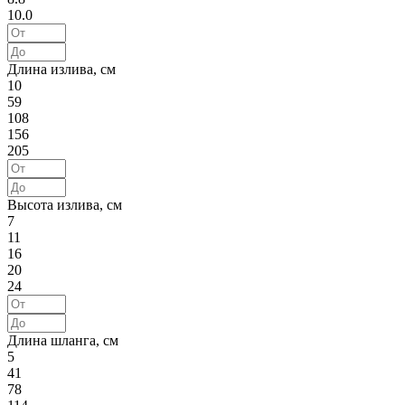
10.0
Длина излива, см
10
59
108
156
205
Высота излива, см
7
11
16
20
24
Длина шланга, см
5
41
78