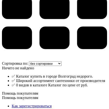
Сортировка по:
Ничего не найдено
✅ Каталог купить в городе Волгоград недорого.
✅ Широкий ассортимент сантехники от производителя
✅ 0 видов в каталоге Каталог по цене от руб.
Помощь покупателям
Помощь покупателям
Как зарегистрироваться