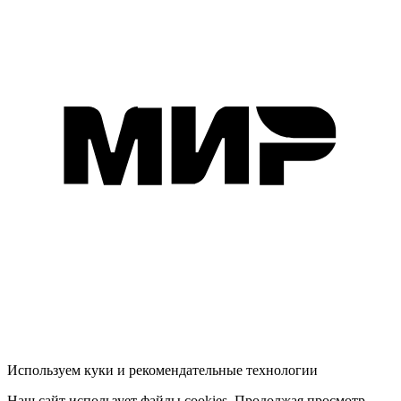
Используем куки и рекомендательные технологии
Наш сайт использует файлы cookies. Продолжая просмотр