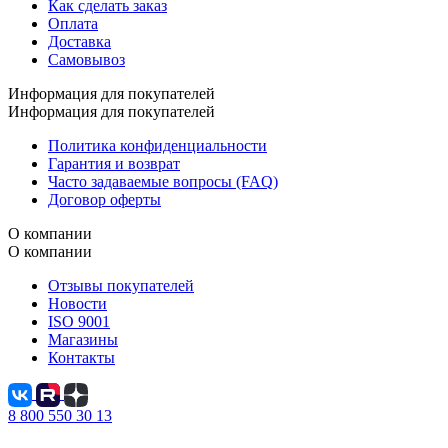
Как сделать заказ
Оплата
Доставка
Самовывоз
Информация для покупателей
Информация для покупателей
Политика конфиденциальности
Гарантия и возврат
Часто задаваемые вопросы (FAQ)
Договор оферты
О компании
О компании
Отзывы покупателей
Новости
ISO 9001
Магазины
Контакты
8 800 550 30 13