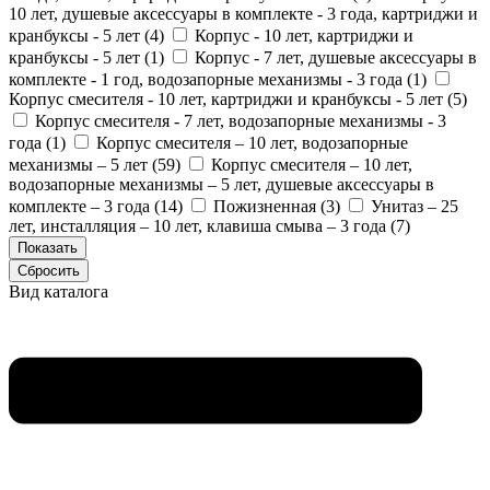
10 лет, душевые аксессуары в комплекте - 3 года, картриджи и
кранбуксы - 5 лет (
4
)
Корпус - 10 лет, картриджи и
кранбуксы - 5 лет (
1
)
Корпус - 7 лет, душевые аксессуары в
комплекте - 1 год, водозапорные механизмы - 3 года (
1
)
Корпус смесителя - 10 лет, картриджи и кранбуксы - 5 лет (
5
)
Корпус смесителя - 7 лет, водозапорные механизмы - 3
года (
1
)
Корпус смесителя – 10 лет, водозапорные
механизмы – 5 лет (
59
)
Корпус смесителя – 10 лет,
водозапорные механизмы – 5 лет, душевые аксессуары в
комплекте – 3 года (
14
)
Пожизненная (
3
)
Унитаз – 25
лет, инсталляция – 10 лет, клавиша смыва – 3 года (
7
)
Вид каталога