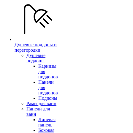
Душевые поддоны и
перегородки
Душевые
поддоны
Карнизы
для
поддонов
Панели
для
поддонов
Поддоны
Рамы для ванн
Панели для
ванн
Лицевая
панель
Боковая