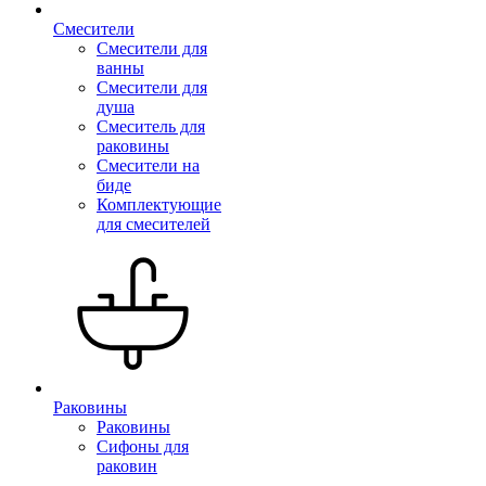
Смесители
Смесители для
ванны
Смесители для
душа
Смеситель для
раковины
Смесители на
биде
Комплектующие
для смесителей
Раковины
Раковины
Сифоны для
раковин