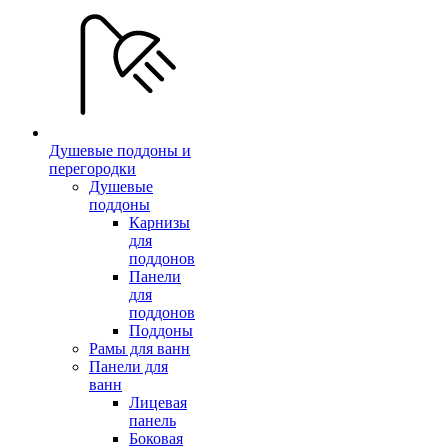
Душевые поддоны и
перегородки
Душевые
поддоны
Карнизы
для
поддонов
Панели
для
поддонов
Поддоны
Рамы для ванн
Панели для
ванн
Лицевая
панель
Боковая