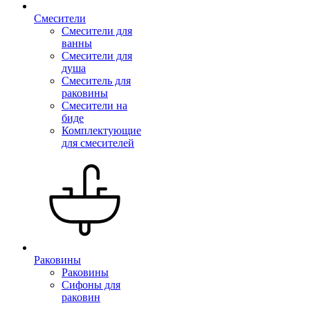
Смесители
Смесители для
ванны
Смесители для
душа
Смеситель для
раковины
Смесители на
биде
Комплектующие
для смесителей
Раковины
Раковины
Сифоны для
раковин