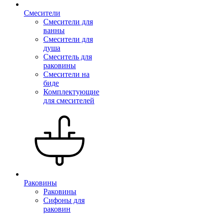
Смесители
Смесители для
ванны
Смесители для
душа
Смеситель для
раковины
Смесители на
биде
Комплектующие
для смесителей
Раковины
Раковины
Сифоны для
раковин