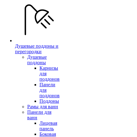
Душевые поддоны и
перегородки
Душевые
поддоны
Карнизы
для
поддонов
Панели
для
поддонов
Поддоны
Рамы для ванн
Панели для
ванн
Лицевая
панель
Боковая