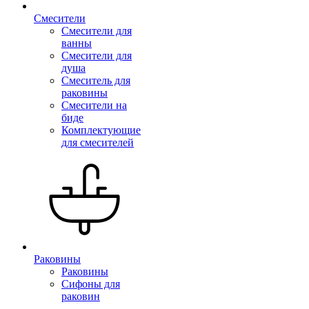
Смесители
Смесители для
ванны
Смесители для
душа
Смеситель для
раковины
Смесители на
биде
Комплектующие
для смесителей
Раковины
Раковины
Сифоны для
раковин