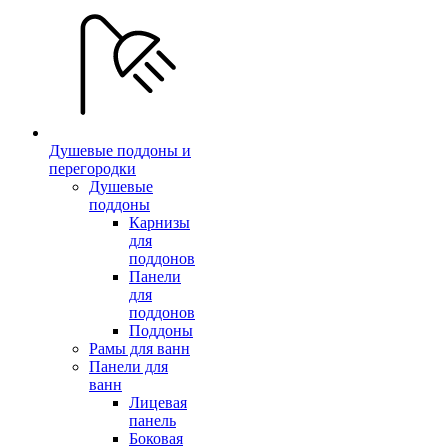
Душевые поддоны и
перегородки
Душевые
поддоны
Карнизы
для
поддонов
Панели
для
поддонов
Поддоны
Рамы для ванн
Панели для
ванн
Лицевая
панель
Боковая