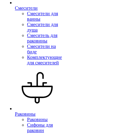
Смесители
Смесители для
ванны
Смесители для
душа
Смеситель для
раковины
Смесители на
биде
Комплектующие
для смесителей
Раковины
Раковины
Сифоны для
раковин