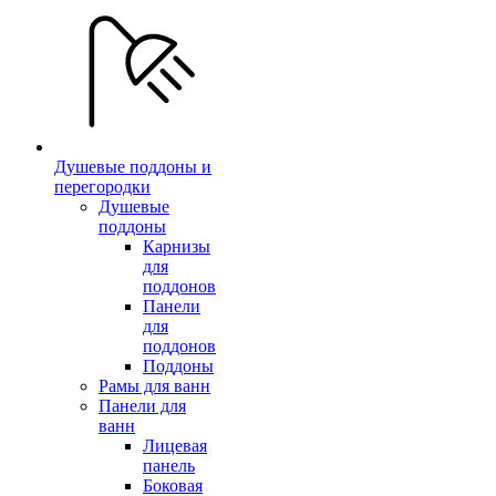
Душевые поддоны и
перегородки
Душевые
поддоны
Карнизы
для
поддонов
Панели
для
поддонов
Поддоны
Рамы для ванн
Панели для
ванн
Лицевая
панель
Боковая