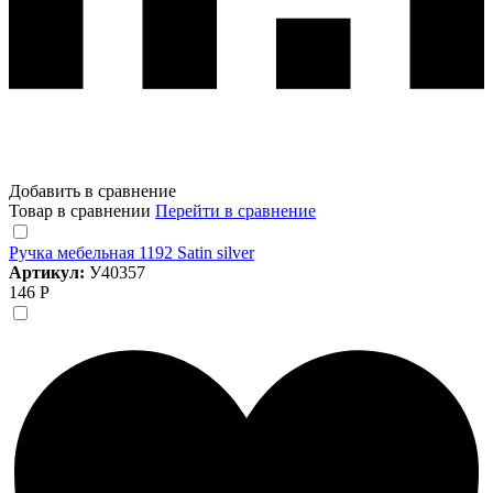
Добавить в сравнение
Товар в сравнении
Перейти в сравнение
Ручка мебельная 1192 Satin silver
Артикул:
У40357
146 Р