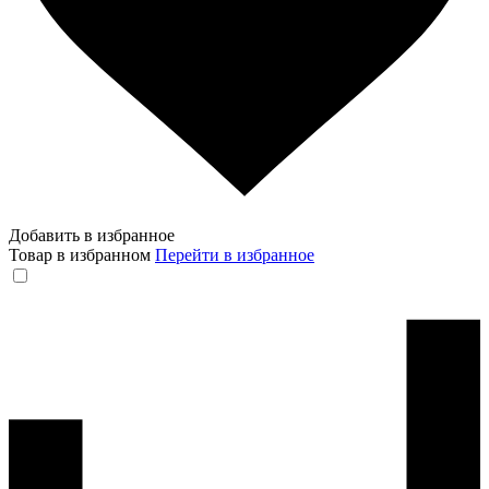
Добавить в избранное
Товар в избранном
Перейти в избранное