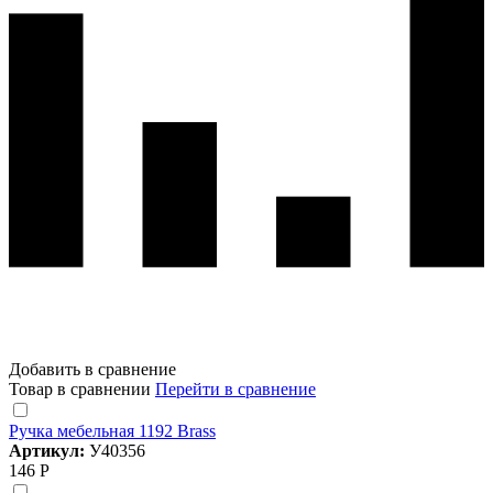
Добавить в сравнение
Товар в сравнении
Перейти в сравнение
Ручка мебельная 1192 Brass
Артикул:
У40356
146 Р