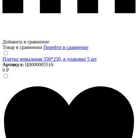
Добавить в сравнение
Товар в сравнении
Перейти в сравнение
Плитка зеркальная 350*250, в упаковке 5 шт
Артикул:
Ц0000005516
0 Р