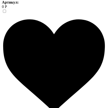
Артикул:
0 Р