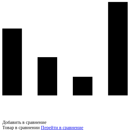
Добавить в сравнение
Товар в сравнении
Перейти в сравнение