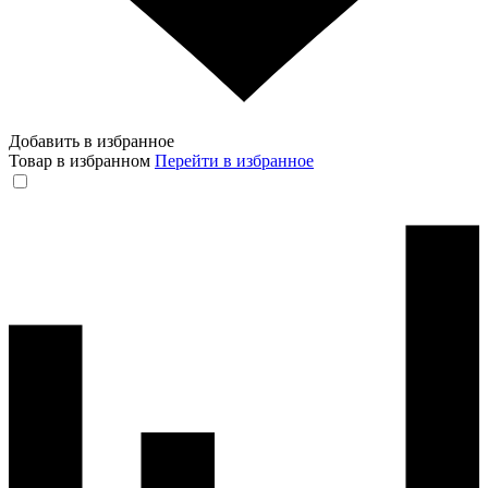
Добавить в избранное
Товар в избранном
Перейти в избранное