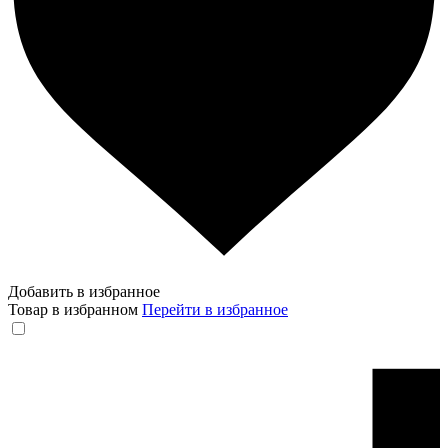
Добавить в избранное
Товар в избранном
Перейти в избранное