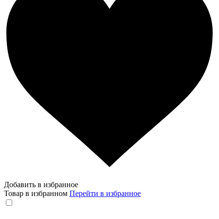
Добавить в избранное
Товар в избранном
Перейти в избранное