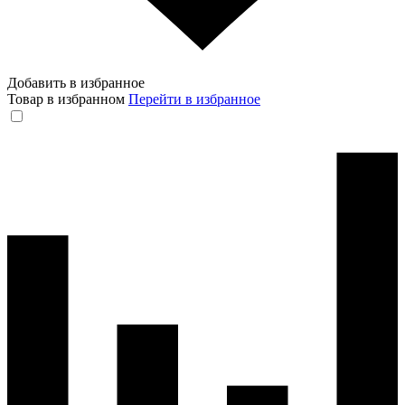
Добавить в избранное
Товар в избранном
Перейти в избранное