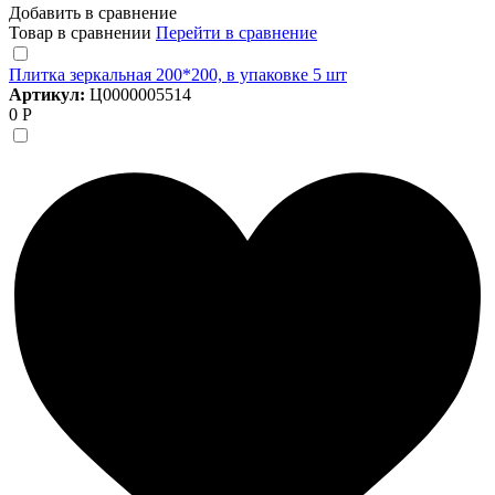
Добавить в сравнение
Товар в сравнении
Перейти в сравнение
Плитка зеркальная 200*200, в упаковке 5 шт
Артикул:
Ц0000005514
0 Р