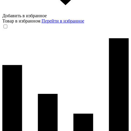
Добавить в избранное
Товар в избранном
Перейти в избранное