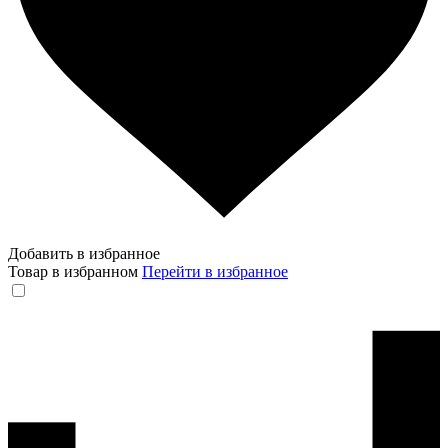
Добавить в избранное
Товар в избранном
Перейти в избранное