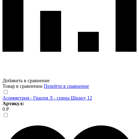
Добавить в сравнение
Товар в сравнении
Перейти в сравнение
Асимметрия - Грация Л - спина Шиацу 12
Артикул:
0 Р