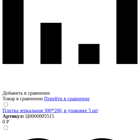
Добавить в сравнение
Товар в сравнении
Перейти в сравнение
Плитка зеркальная 300*200, в упаковке 5 шт
Артикул:
Ц0000005515
0 Р