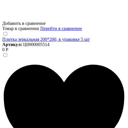
Добавить в сравнение
Товар в сравнении
Перейти в сравнение
Плитка зеркальная 200*200, в упаковке 5 шт
Артикул:
Ц0000005514
0 Р