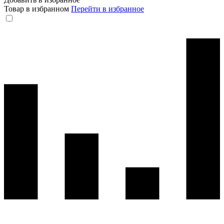
Товар в избранном
Перейти в избранное