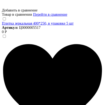
Добавить в сравнение
Товар в сравнении
Перейти в сравнение
Плитка зеркальная 400*250, в упаковке 5 шт
Артикул:
Ц0000005517
0 Р