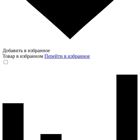
Добавить в избранное
Товар в избранном
Перейти в избранное