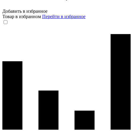
Добавить в избранное
Товар в избранном
Перейти в избранное