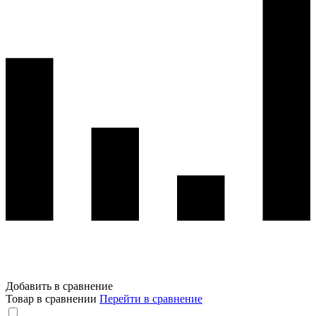
Добавить в сравнение
Товар в сравнении
Перейти в сравнение