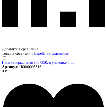
Добавить в сравнение
Товар в сравнении
Перейти в сравнение
Плитка зеркальная 350*250, в упаковке 5 шт
Артикул:
Ц0000005516
0 Р