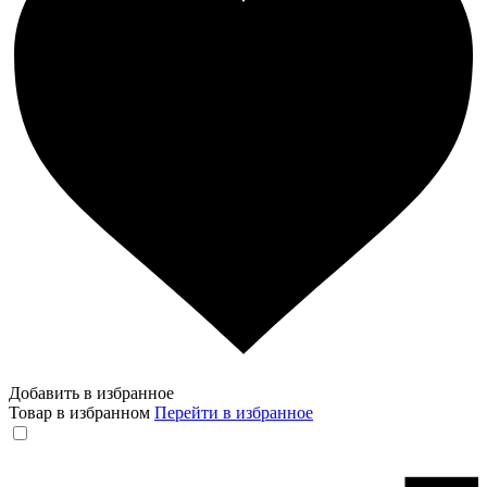
Добавить в избранное
Товар в избранном
Перейти в избранное