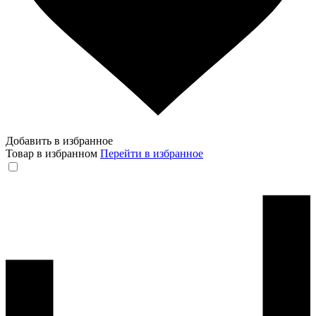
Добавить в избранное
Товар в избранном
Перейти в избранное