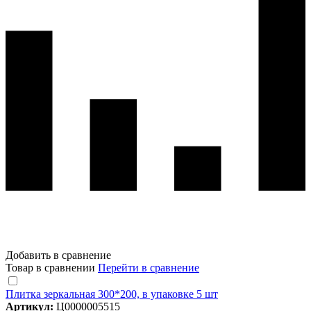
Добавить в сравнение
Товар в сравнении
Перейти в сравнение
Плитка зеркальная 300*200, в упаковке 5 шт
Артикул:
Ц0000005515