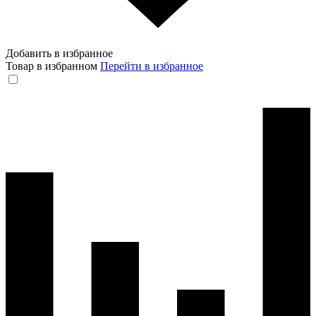
Добавить в избранное
Товар в избранном
Перейти в избранное