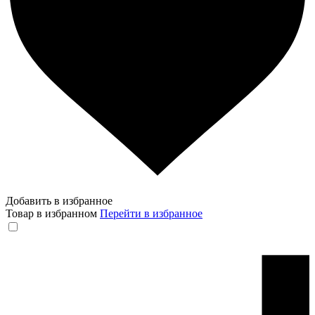
Добавить в избранное
Товар в избранном
Перейти в избранное