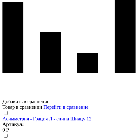
Добавить в сравнение
Товар в сравнении
Перейти в сравнение
Асимметрия - Грация Л - спина Шиацу 12
Артикул:
0 Р