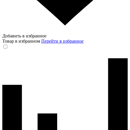
Добавить в избранное
Товар в избранном
Перейти в избранное