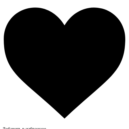
Добавить в избранное