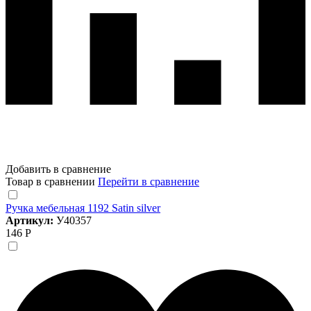
Добавить в сравнение
Товар в сравнении
Перейти в сравнение
Ручка мебельная 1192 Satin silver
Артикул:
У40357
146 Р