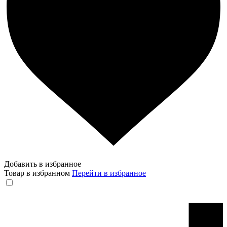
Добавить в избранное
Товар в избранном
Перейти в избранное