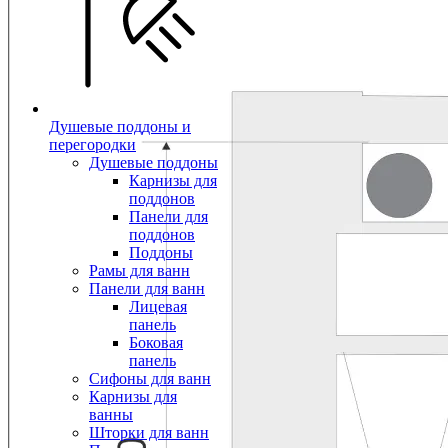
Душевые поддоны и
перегородки
Душевые поддоны
Карнизы для
поддонов
Панели для
поддонов
Поддоны
Рамы для ванн
Панели для ванн
Лицевая
панель
Боковая
панель
Сифоны для ванн
Карнизы для
ванны
Шторки для ванн