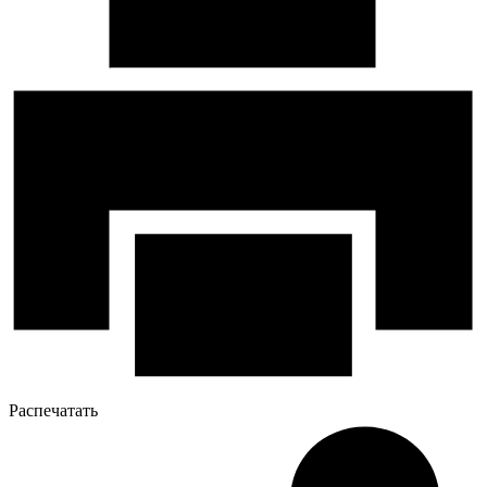
Распечатать