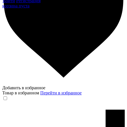
Войти
Регистрация
корзина пуста
Добавить в избранное
Товар в избранном
Перейти в избранное