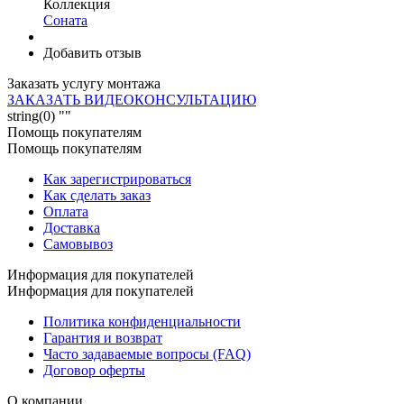
Коллекция
Соната
Добавить отзыв
Заказать услугу монтажа
ЗАКАЗАТЬ ВИДЕОКОНСУЛЬТАЦИЮ
string(0) ""
Помощь покупателям
Помощь покупателям
Как зарегистрироваться
Как сделать заказ
Оплата
Доставка
Самовывоз
Информация для покупателей
Информация для покупателей
Политика конфиденциальности
Гарантия и возврат
Часто задаваемые вопросы (FAQ)
Договор оферты
О компании