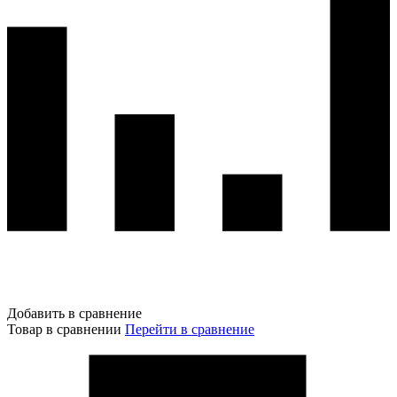
Добавить в сравнение
Товар в сравнении
Перейти в сравнение