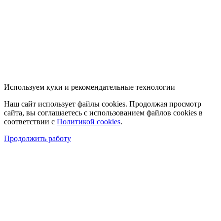
Используем куки и рекомендательные технологии
Наш сайт использует файлы cookies. Продолжая просмотр
сайта, вы соглашаетесь с использованием файлов cookies в
соответствии с
Политикой cookies
.
Продолжить работу