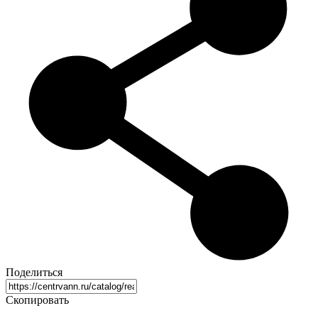
Поделиться
Скопировать