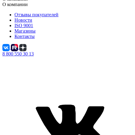
О компании
Отзывы покупателей
Новости
ISO 9001
Магазины
Контакты
8 800 550 30 13