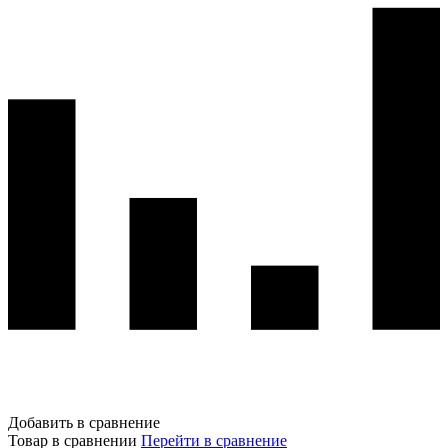
Добавить в сравнение
Товар в сравнении
Перейти в сравнение