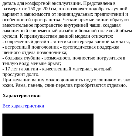
деталь для комфортной эксплуатации. Представлена в
размерах от 150 до 200 см, что позволяет подобрать лучший
вариант в зависимости от индивидуальных предпочтений и
особенностей пространства. Четкие прямые линии образуют
вместительное пространство внутренней чаши, создавая
лаконичный современный дизайн и большой полезный объем
купели. К преимуществам данной модели относятся:
- современный дизайн - эстетика интерьера ванной комнаты;
- встроенный подголовник - ортопедическая поддержка
шейного отдела позвоночника;
- большая глубина - возможность полностью погрузиться в
теплую воду, меньше брызг;
- 17 лет гарантии - качественный материал, который
прослужит долго.
При желании ванну можно дополнить подголовником из эко
кожи. Рама, панель, слив-перелив приобретаются отдельно.
Характеристики:
Все характеристики