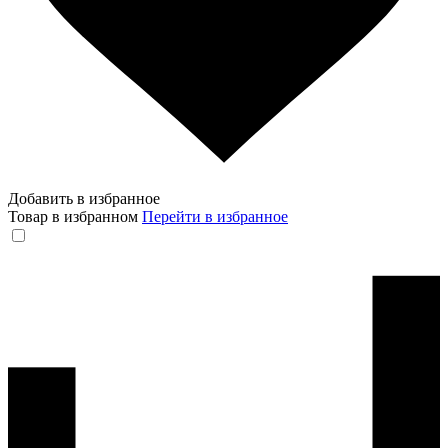
Добавить в избранное
Товар в избранном
Перейти в избранное