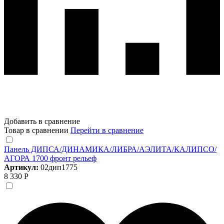
Добавить в сравнение
Товар в сравнении
Перейти в сравнение
Панель ДИПСА/ДИНАМИКА/ЛИБРА/АЭЛИТА/КАЛИПСО/
АГОРА 1700 фронт рельеф
Артикул:
02дип1775
8 330 Р