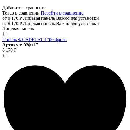
Добавить в сравнение
Товар в сравнении
Перейти в сравнение
от 8 170 Р
Лицевая панель
Важно для установки
от 8 170 Р
Лицевая панель
Важно для установки
Лицевая панель
Панель ФЛЭТ/FLAT 1700 фронт
Артикул:
02фл17
8 170 Р