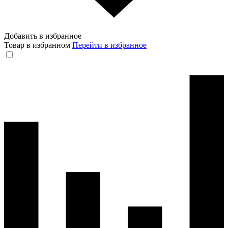
Добавить в избранное
Товар в избранном
Перейти в избранное