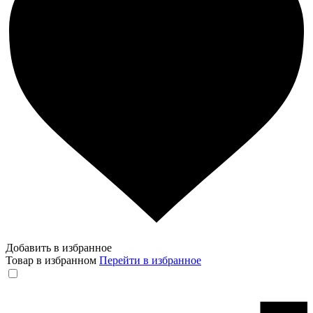
Добавить в избранное
Товар в избранном
Перейти в избранное