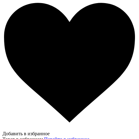
Добавить в избранное