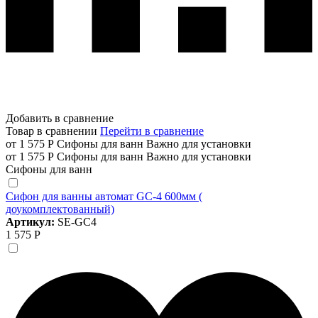
Добавить в сравнение
Товар в сравнении
Перейти в сравнение
от 1 575 Р
Сифоны для ванн
Важно для установки
от 1 575 Р
Сифоны для ванн
Важно для установки
Сифоны для ванн
Сифон для ванны автомат GC-4 600мм (
доукомплектованный)
Артикул:
SE-GC4
1 575 Р