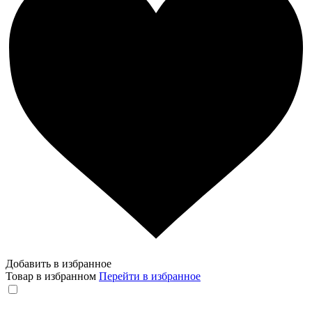
Добавить в избранное
Товар в избранном
Перейти в избранное