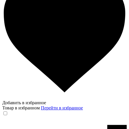
Добавить в избранное
Товар в избранном
Перейти в избранное