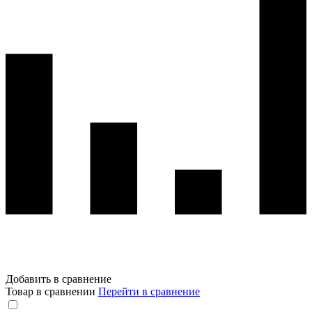
Добавить в сравнение
Товар в сравнении
Перейти в сравнение