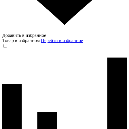
Добавить в избранное
Товар в избранном
Перейти в избранное