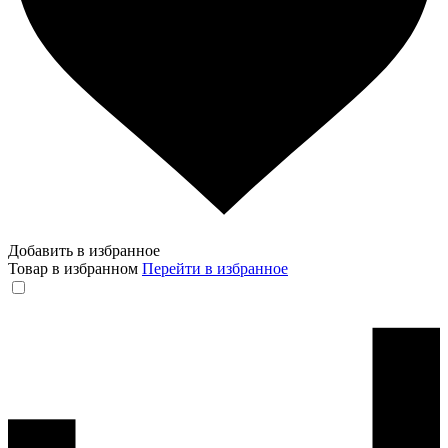
Добавить в избранное
Товар в избранном
Перейти в избранное