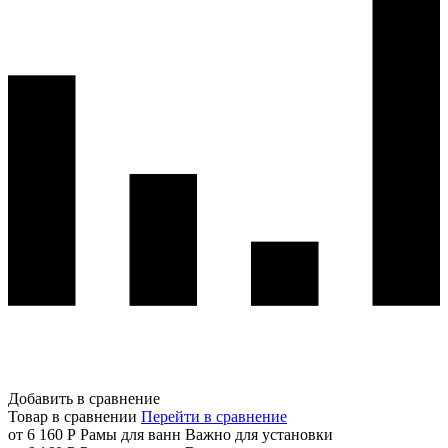
Добавить в сравнение
Товар в сравнении
Перейти в сравнение
от 6 160 Р
Рамы для ванн
Важно для установки