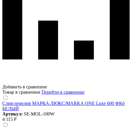
Добавить в сравнение
Товар в сравнении
Перейти в сравнение
Слив-перелив МАРКА ЛЮКС/MARKA ONE Luxe 600 ФКб
БЕЛЫЙ
Артикул:
SE-MOL-100W
4 115 Р