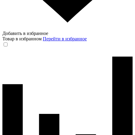
Добавить в избранное
Товар в избранном
Перейти в избранное