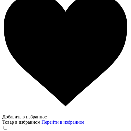
Добавить в избранное
Товар в избранном
Перейти в избранное