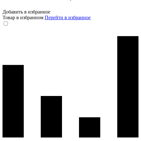
Добавить в избранное
Товар в избранном
Перейти в избранное