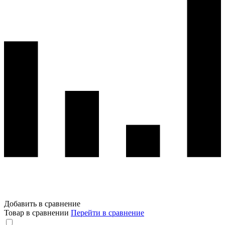
Добавить в сравнение
Товар в сравнении
Перейти в сравнение