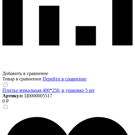
Добавить в сравнение
Товар в сравнении
Перейти в сравнение
Плитка зеркальная 400*250, в упаковке 5 шт
Артикул:
Ц0000005517
0 Р