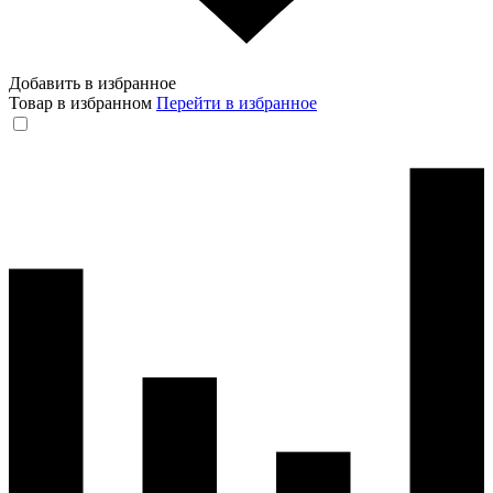
Добавить в избранное
Товар в избранном
Перейти в избранное