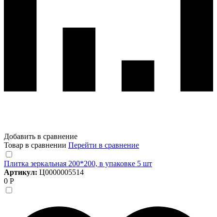
Добавить в сравнение
Товар в сравнении
Перейти в сравнение
Плитка зеркальная 200*200, в упаковке 5 шт
Артикул:
Ц0000005514
0 Р