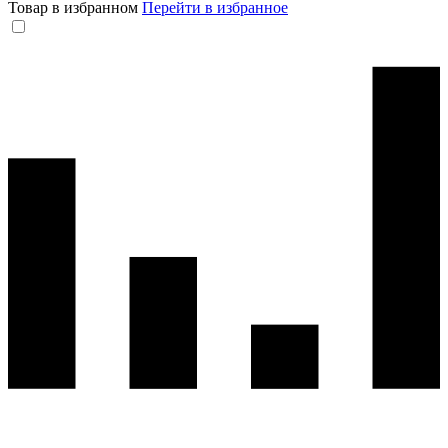
Товар в избранном
Перейти в избранное