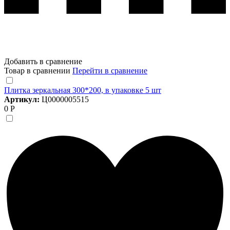
Добавить в сравнение
Товар в сравнении
Перейти в сравнение
Плитка зеркальная 300*200, в упаковке 5 шт
Артикул:
Ц0000005515
0 Р