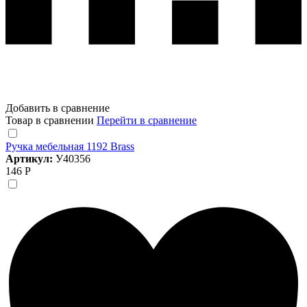
Добавить в сравнение
Товар в сравнении
Перейти в сравнение
Ручка мебельная 1192 Brass
Артикул:
У40356
146 Р