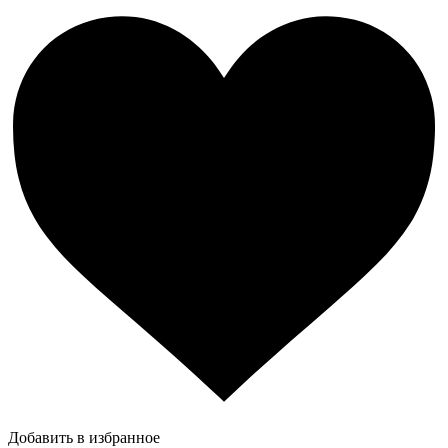
Добавить в избранное