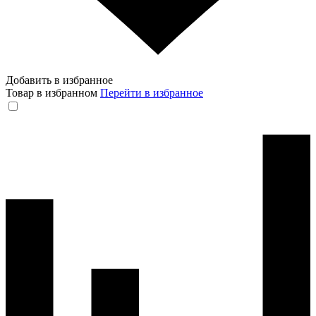
Добавить в избранное
Товар в избранном
Перейти в избранное