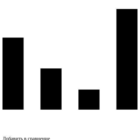
Добавить в сравнение