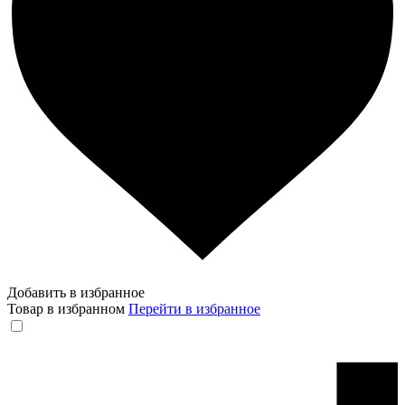
Добавить в избранное
Товар в избранном
Перейти в избранное