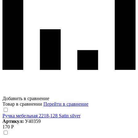
Добавить в сравнение
Товар в сравнении
Перейти в сравнение
Ручка мебельная 2218-128 Satin silver
Артикул:
У40359
170 Р