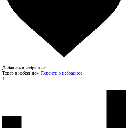
Добавить в избранное
Товар в избранном
Перейти в избранное