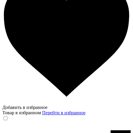
Добавить в избранное
Товар в избранном
Перейти в избранное