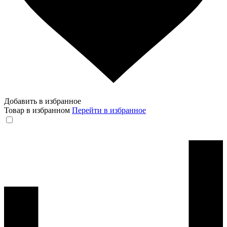
Добавить в избранное
Товар в избранном
Перейти в избранное