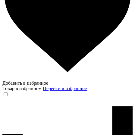
Добавить в избранное
Товар в избранном
Перейти в избранное