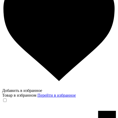
Добавить в избранное
Товар в избранном
Перейти в избранное