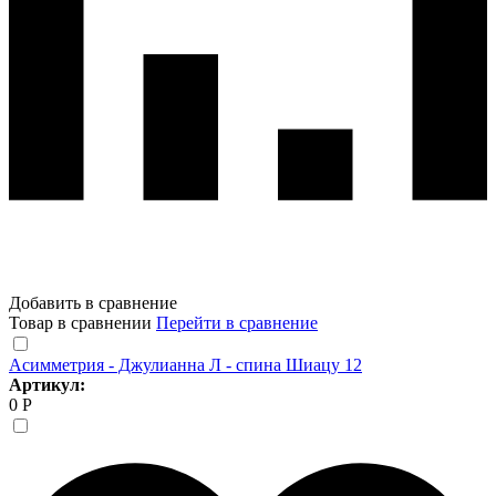
Добавить в сравнение
Товар в сравнении
Перейти в сравнение
Асимметрия - Джулианна Л - спина Шиацу 12
Артикул:
0 Р