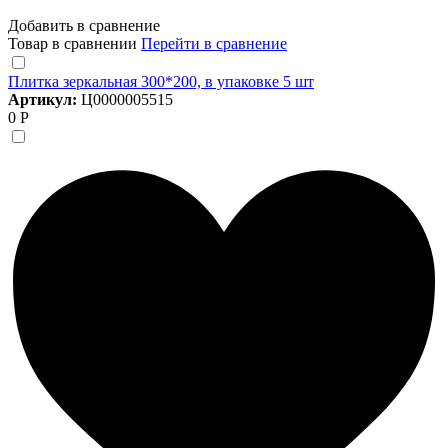
Добавить в сравнение
Товар в сравнении
Перейти в сравнение
Плитка зеркальная 300*200, в упаковке 5 шт
Артикул:
Ц0000005515
0 Р