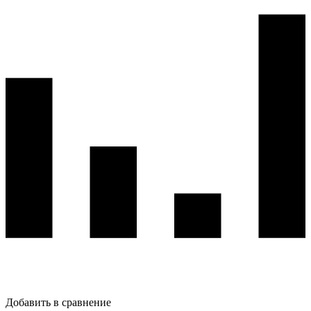
Добавить в сравнение