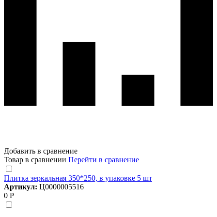
Добавить в сравнение
Товар в сравнении
Перейти в сравнение
Плитка зеркальная 350*250, в упаковке 5 шт
Артикул:
Ц0000005516
0 Р