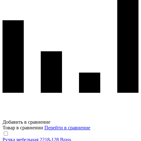
Добавить в сравнение
Товар в сравнении
Перейти в сравнение
Ручка мебельная 2218-128 Brass