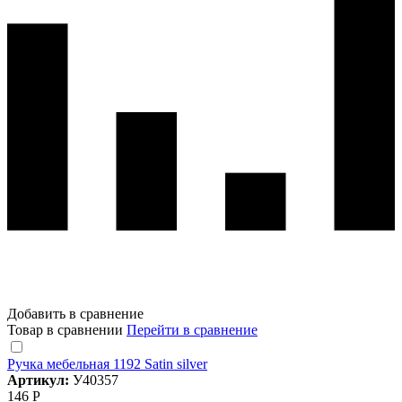
Добавить в сравнение
Товар в сравнении
Перейти в сравнение
Ручка мебельная 1192 Satin silver
Артикул:
У40357
146 Р