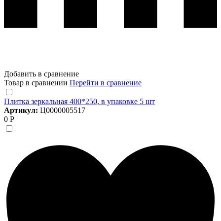
Добавить в сравнение
Товар в сравнении
Перейти в сравнение
Плитка зеркальная 400*250, в упаковке 5 шт
Артикул:
Ц0000005517
0 Р