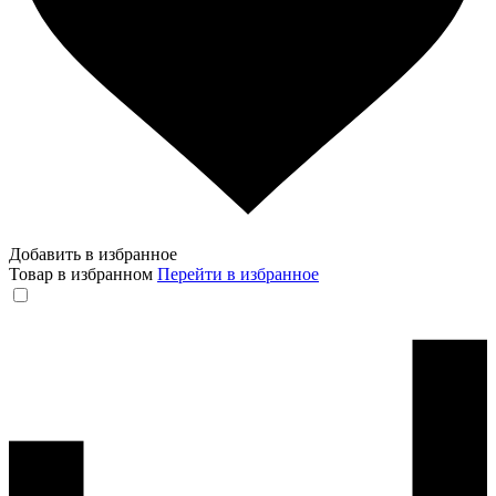
Добавить в избранное
Товар в избранном
Перейти в избранное