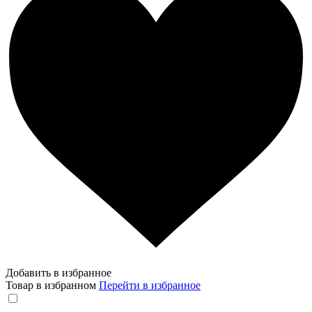
Добавить в избранное
Товар в избранном
Перейти в избранное