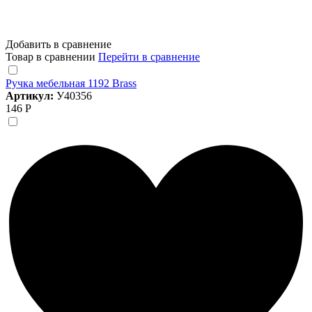
Добавить в сравнение
Товар в сравнении
Перейти в сравнение
Ручка мебельная 1192 Brass
Артикул:
У40356
146 Р