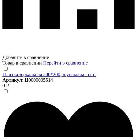
Добавить в сравнение
Товар в сравнении
Перейти в сравнение
Плитка зеркальная 200*200, в упаковке 5 шт
Артикул:
Ц0000005514
0 Р