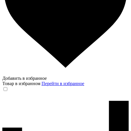
Добавить в избранное
Товар в избранном
Перейти в избранное