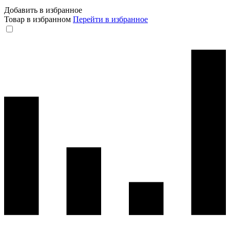
Добавить в избранное
Товар в избранном
Перейти в избранное