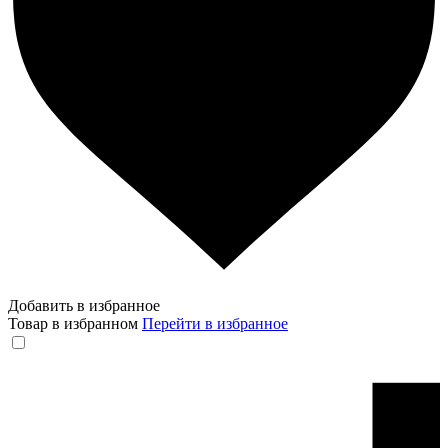
Добавить в избранное
Товар в избранном
Перейти в избранное