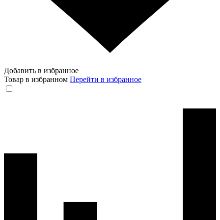
Добавить в избранное
Товар в избранном
Перейти в избранное