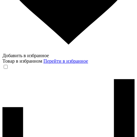
Добавить в избранное
Товар в избранном
Перейти в избранное