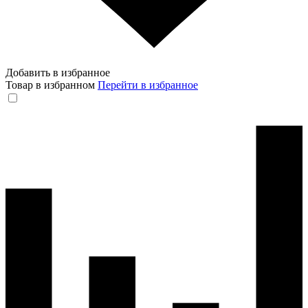
Добавить в избранное
Товар в избранном
Перейти в избранное