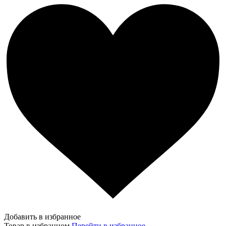
Добавить в избранное
Товар в избранном
Перейти в избранное