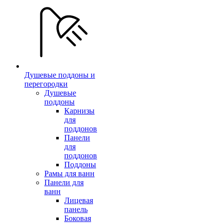
Душевые поддоны и
перегородки
Душевые
поддоны
Карнизы
для
поддонов
Панели
для
поддонов
Поддоны
Рамы для ванн
Панели для
ванн
Лицевая
панель
Боковая