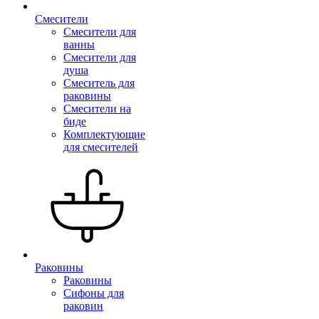
Смесители
Смесители для
ванны
Смесители для
душа
Смеситель для
раковины
Смесители на
биде
Комплектующие
для смесителей
Раковины
Раковины
Сифоны для
раковин