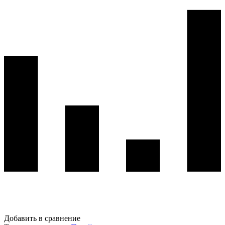
Добавить в сравнение