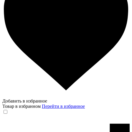
Добавить в избранное
Товар в избранном
Перейти в избранное