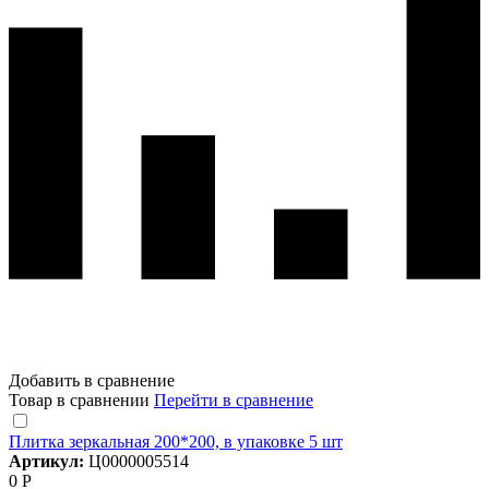
Добавить в сравнение
Товар в сравнении
Перейти в сравнение
Плитка зеркальная 200*200, в упаковке 5 шт
Артикул:
Ц0000005514
0 Р