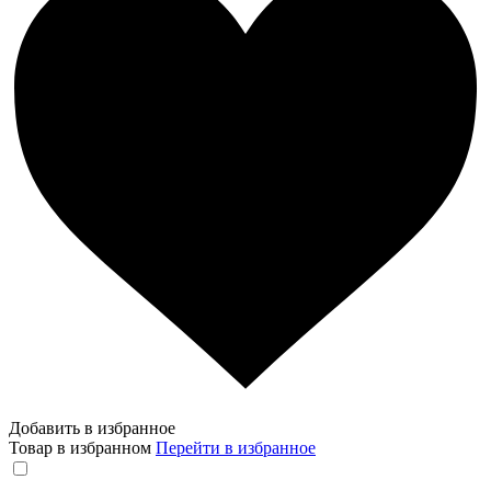
Добавить в избранное
Товар в избранном
Перейти в избранное