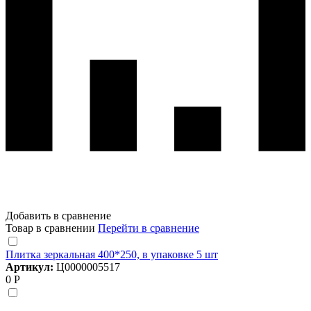
Добавить в сравнение
Товар в сравнении
Перейти в сравнение
Плитка зеркальная 400*250, в упаковке 5 шт
Артикул:
Ц0000005517
0 Р