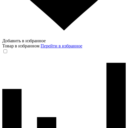
Добавить в избранное
Товар в избранном
Перейти в избранное