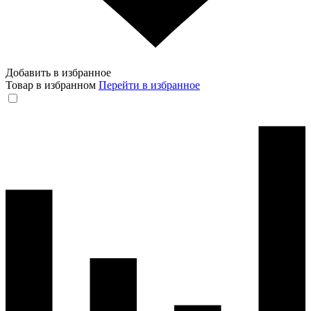
Добавить в избранное
Товар в избранном
Перейти в избранное