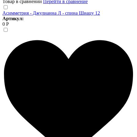
Товар в сравнении
Перейти в сравнение
Асимметрия - Джулианна Л - спина Шиацу 12
Артикул:
0 Р