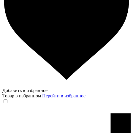
Добавить в избранное
Товар в избранном
Перейти в избранное