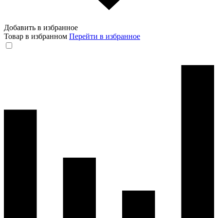
Добавить в избранное
Товар в избранном
Перейти в избранное