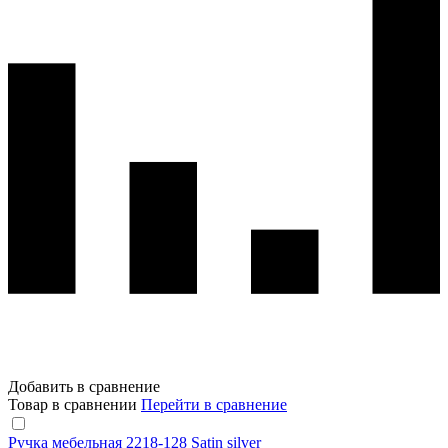
Добавить в сравнение
Товар в сравнении
Перейти в сравнение
Ручка мебельная 2218-128 Satin silver