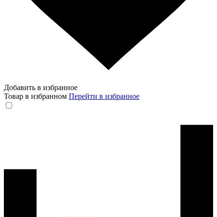
Добавить в избранное
Товар в избранном
Перейти в избранное