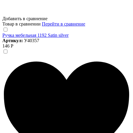
Добавить в сравнение
Товар в сравнении
Перейти в сравнение
Ручка мебельная 1192 Satin silver
Артикул:
У40357
146 Р