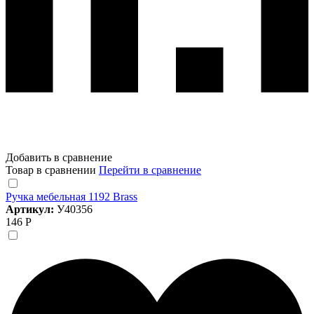
Добавить в сравнение
Товар в сравнении
Перейти в сравнение
Ручка мебельная 1192 Brass
Артикул:
У40356
146 Р