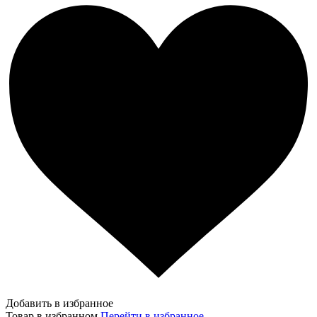
Добавить в избранное
Товар в избранном
Перейти в избранное