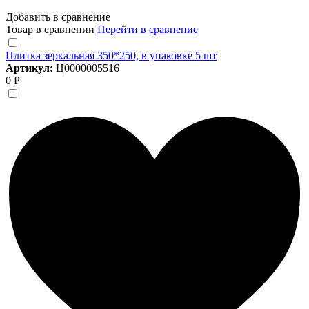
Добавить в сравнение
Товар в сравнении
Перейти в сравнение
Плитка зеркальная 350*250, в упаковке 5 шт
Артикул:
Ц0000005516
0 Р