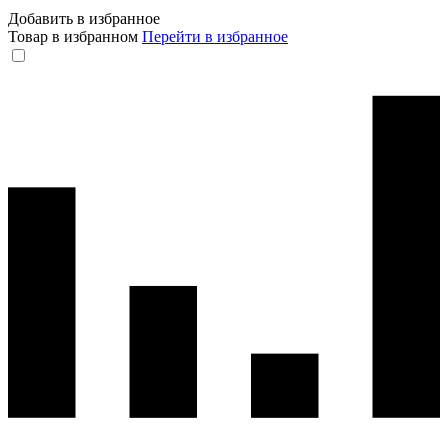
Добавить в избранное
Товар в избранном
Перейти в избранное