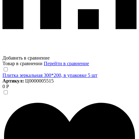
Добавить в сравнение
Товар в сравнении
Перейти в сравнение
Плитка зеркальная 300*200, в упаковке 5 шт
Артикул:
Ц0000005515
0 Р