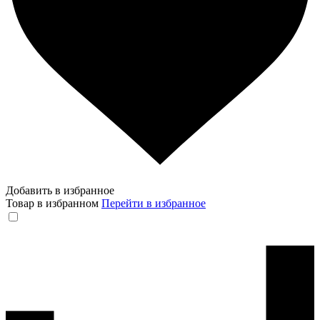
Добавить в избранное
Товар в избранном
Перейти в избранное