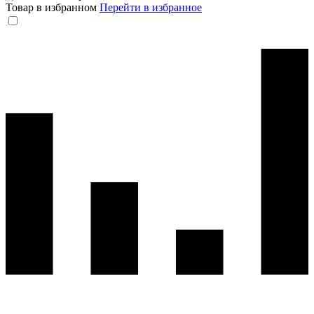
Товар в избранном
Перейти в избранное