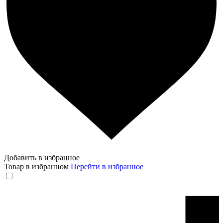
Добавить в избранное
Товар в избранном
Перейти в избранное