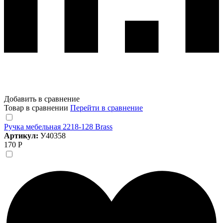
Добавить в сравнение
Товар в сравнении
Перейти в сравнение
Ручка мебельная 2218-128 Brass
Артикул:
У40358
170 Р