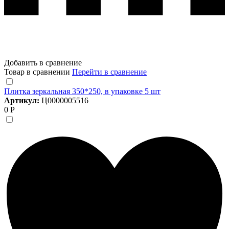
Добавить в сравнение
Товар в сравнении
Перейти в сравнение
Плитка зеркальная 350*250, в упаковке 5 шт
Артикул:
Ц0000005516
0 Р