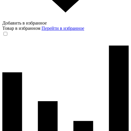
Добавить в избранное
Товар в избранном
Перейти в избранное