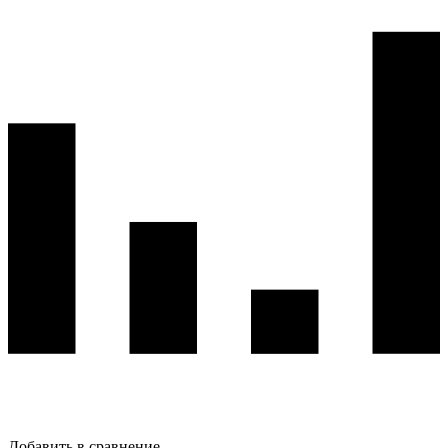
Добавить в сравнение