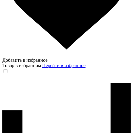
Добавить в избранное
Товар в избранном
Перейти в избранное