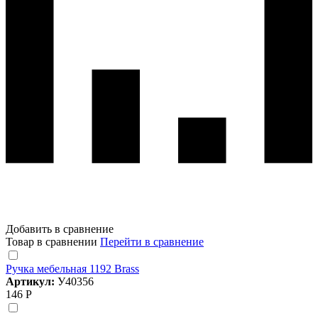
Добавить в сравнение
Товар в сравнении
Перейти в сравнение
Ручка мебельная 1192 Brass
Артикул:
У40356
146 Р