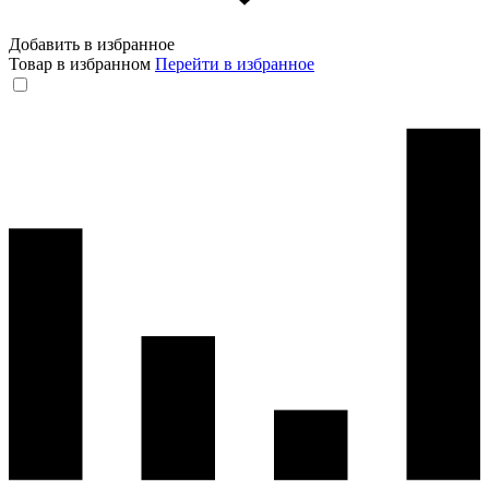
Добавить в избранное
Товар в избранном
Перейти в избранное