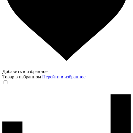
Добавить в избранное
Товар в избранном
Перейти в избранное