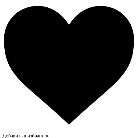
Добавить в избранное