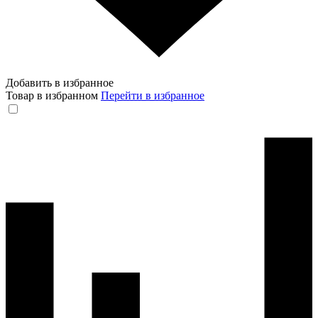
Добавить в избранное
Товар в избранном
Перейти в избранное