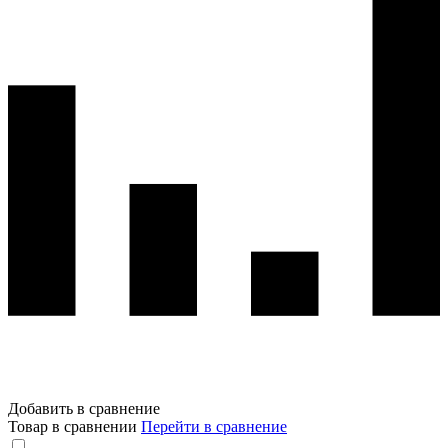
Добавить в сравнение
Товар в сравнении
Перейти в сравнение