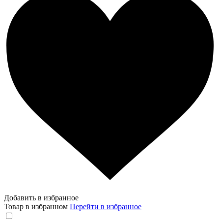
Добавить в избранное
Товар в избранном
Перейти в избранное