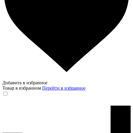
Добавить в избранное
Товар в избранном
Перейти в избранное