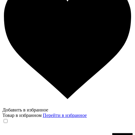
Добавить в избранное
Товар в избранном
Перейти в избранное