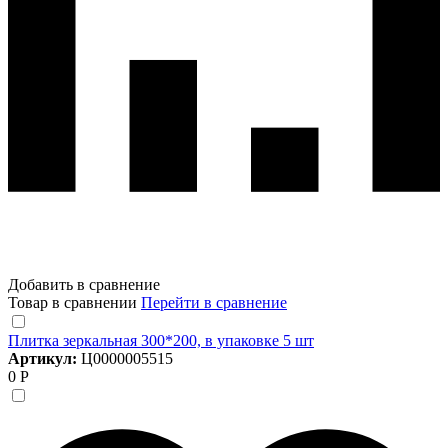
Добавить в сравнение
Товар в сравнении
Перейти в сравнение
Плитка зеркальная 300*200, в упаковке 5 шт
Артикул:
Ц0000005515
0 Р