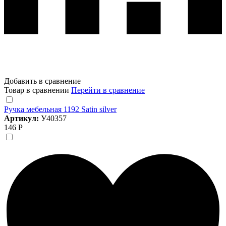
Добавить в сравнение
Товар в сравнении
Перейти в сравнение
Ручка мебельная 1192 Satin silver
Артикул:
У40357
146 Р