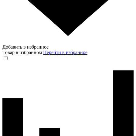
Добавить в избранное
Товар в избранном
Перейти в избранное