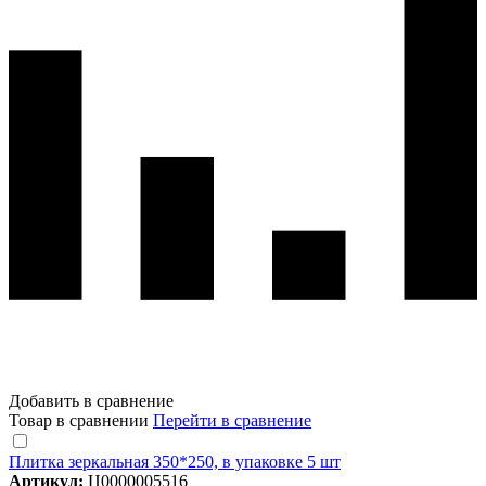
Добавить в сравнение
Товар в сравнении
Перейти в сравнение
Плитка зеркальная 350*250, в упаковке 5 шт
Артикул:
Ц0000005516