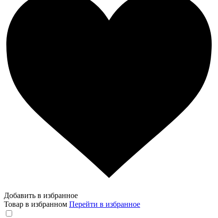
Добавить в избранное
Товар в избранном
Перейти в избранное