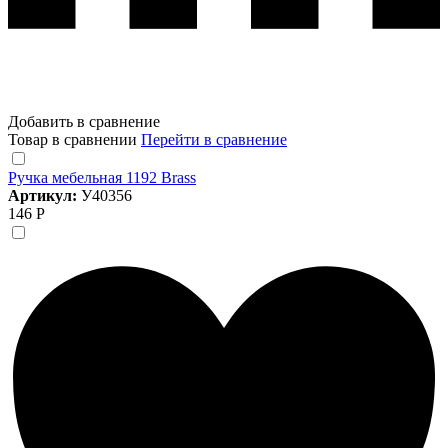
Добавить в сравнение
Товар в сравнении
Перейти в сравнение
Ручка мебельная 1192 Brass
Артикул:
У40356
146 Р