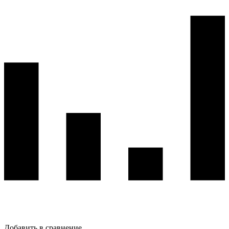
Добавить в сравнение