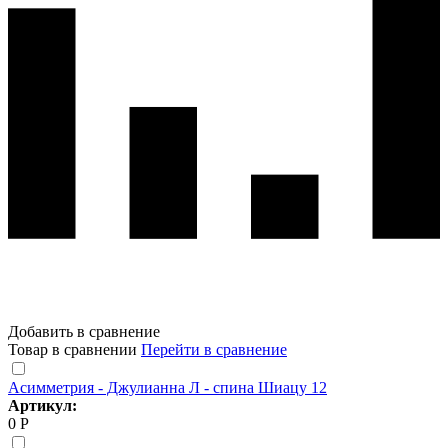
Добавить в сравнение
Товар в сравнении
Перейти в сравнение
Асимметрия - Джулианна Л - спина Шиацу 12
Артикул:
0 Р