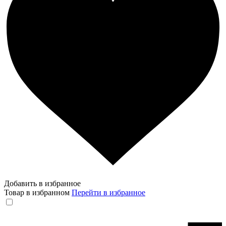
Добавить в избранное
Товар в избранном
Перейти в избранное