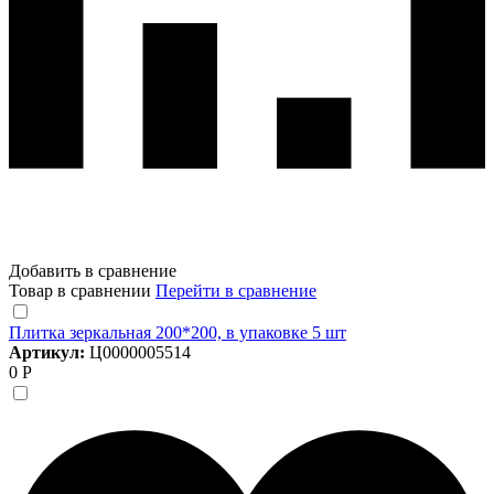
Добавить в сравнение
Товар в сравнении
Перейти в сравнение
Плитка зеркальная 200*200, в упаковке 5 шт
Артикул:
Ц0000005514
0 Р