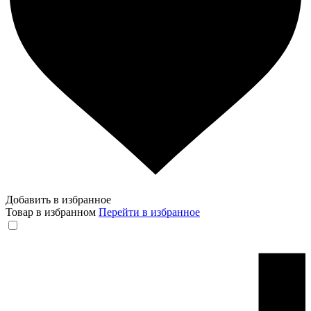
Добавить в избранное
Товар в избранном
Перейти в избранное