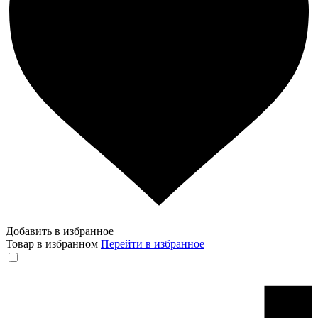
Добавить в избранное
Товар в избранном
Перейти в избранное