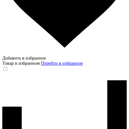
Добавить в избранное
Товар в избранном
Перейти в избранное