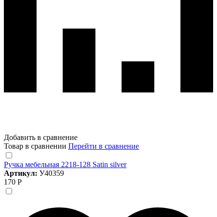
Добавить в сравнение
Товар в сравнении
Перейти в сравнение
Ручка мебельная 2218-128 Satin silver
Артикул:
У40359
170 Р