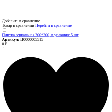
Добавить в сравнение
Товар в сравнении
Перейти в сравнение
Плитка зеркальная 300*200, в упаковке 5 шт
Артикул:
Ц0000005515
0 Р