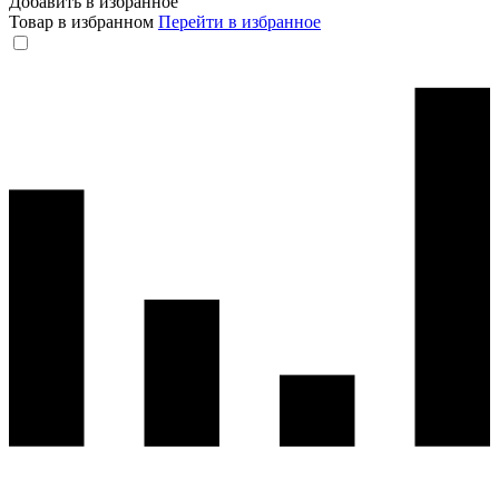
Добавить в избранное
Товар в избранном
Перейти в избранное