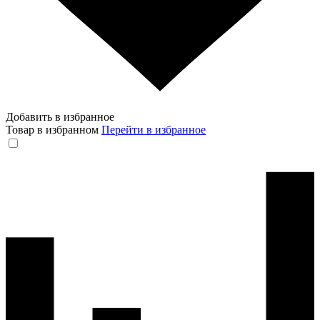
Добавить в избранное
Товар в избранном
Перейти в избранное