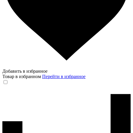
Добавить в избранное
Товар в избранном
Перейти в избранное