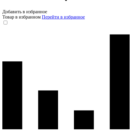
Добавить в избранное
Товар в избранном
Перейти в избранное