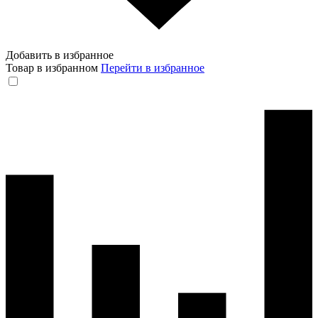
Добавить в избранное
Товар в избранном
Перейти в избранное