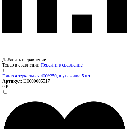
Добавить в сравнение
Товар в сравнении
Перейти в сравнение
Плитка зеркальная 400*250, в упаковке 5 шт
Артикул:
Ц0000005517
0 Р