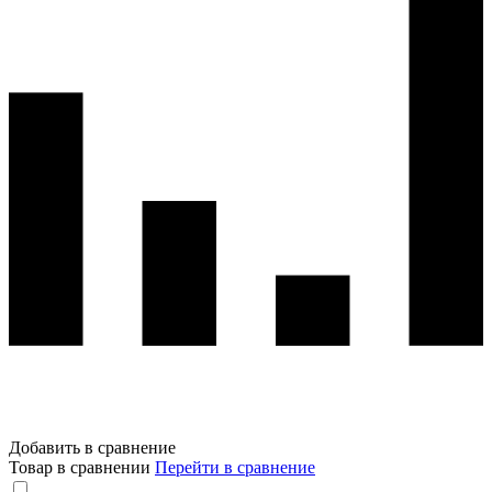
Добавить в сравнение
Товар в сравнении
Перейти в сравнение