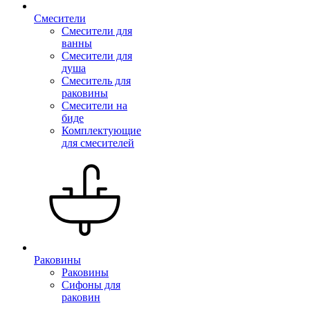
Смесители
Смесители для
ванны
Смесители для
душа
Смеситель для
раковины
Смесители на
биде
Комплектующие
для смесителей
Раковины
Раковины
Сифоны для
раковин