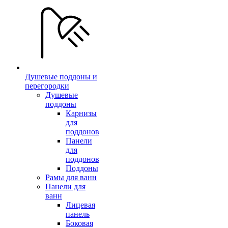
Душевые поддоны и
перегородки
Душевые
поддоны
Карнизы
для
поддонов
Панели
для
поддонов
Поддоны
Рамы для ванн
Панели для
ванн
Лицевая
панель
Боковая