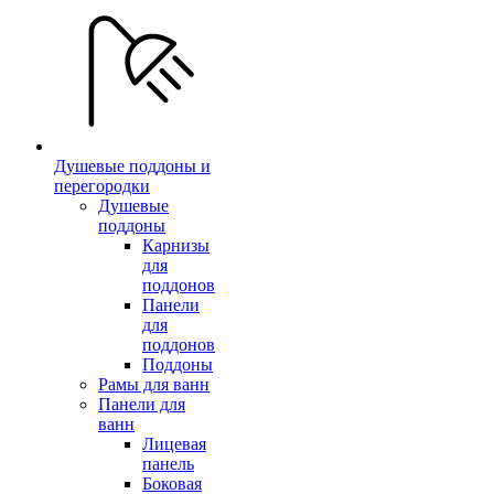
Душевые поддоны и
перегородки
Душевые
поддоны
Карнизы
для
поддонов
Панели
для
поддонов
Поддоны
Рамы для ванн
Панели для
ванн
Лицевая
панель
Боковая