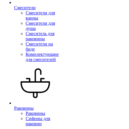
Смесители
Смесители для
ванны
Смесители для
душа
Смеситель для
раковины
Смесители на
биде
Комплектующие
для смесителей
Раковины
Раковины
Сифоны для
раковин