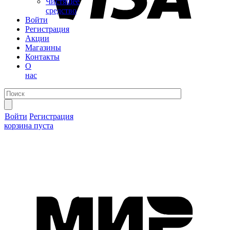
Чистящее
средство
Войти
Регистрация
Акции
Магазины
Контакты
О
нас
Войти
Регистрация
корзина пуста