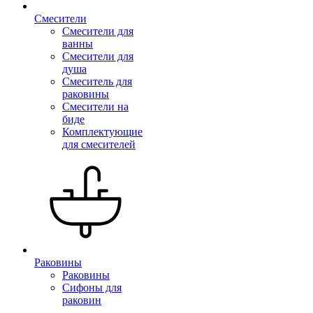
Смесители
Смесители для
ванны
Смесители для
душа
Смеситель для
раковины
Смесители на
биде
Комплектующие
для смесителей
Раковины
Раковины
Сифоны для
раковин