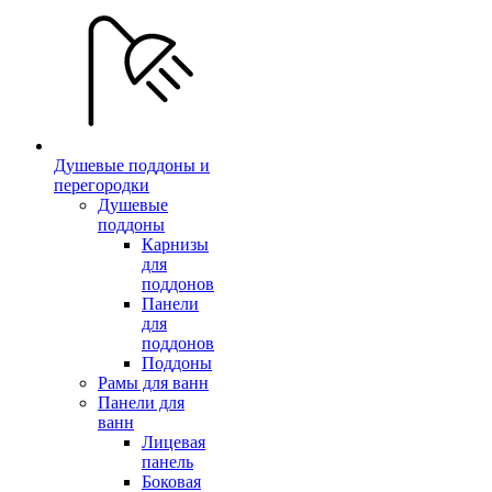
Душевые поддоны и
перегородки
Душевые
поддоны
Карнизы
для
поддонов
Панели
для
поддонов
Поддоны
Рамы для ванн
Панели для
ванн
Лицевая
панель
Боковая