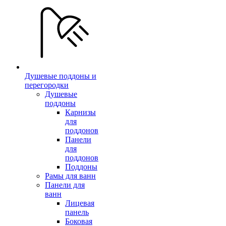
Душевые поддоны и
перегородки
Душевые
поддоны
Карнизы
для
поддонов
Панели
для
поддонов
Поддоны
Рамы для ванн
Панели для
ванн
Лицевая
панель
Боковая