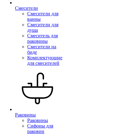
Смесители
Смесители для
ванны
Смесители для
душа
Смеситель для
раковины
Смесители на
биде
Комплектующие
для смесителей
Раковины
Раковины
Сифоны для
раковин