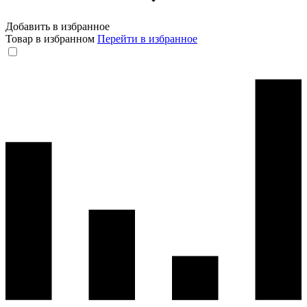
Добавить в избранное
Товар в избранном
Перейти в избранное