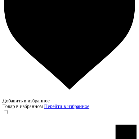
Добавить в избранное
Товар в избранном
Перейти в избранное