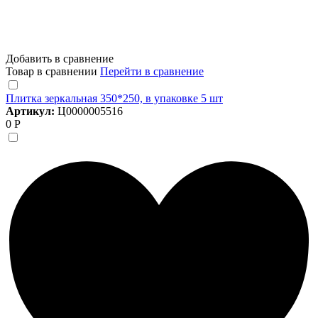
Добавить в сравнение
Товар в сравнении
Перейти в сравнение
Плитка зеркальная 350*250, в упаковке 5 шт
Артикул:
Ц0000005516
0 Р