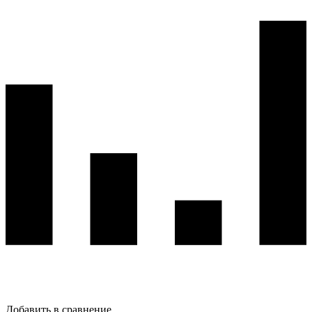
Добавить в сравнение