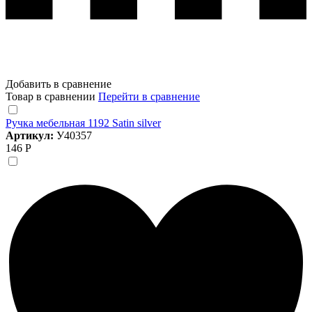
Добавить в сравнение
Товар в сравнении
Перейти в сравнение
Ручка мебельная 1192 Satin silver
Артикул:
У40357
146 Р