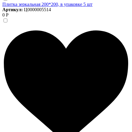
Плитка зеркальная 200*200, в упаковке 5 шт
Артикул:
Ц0000005514
0 Р