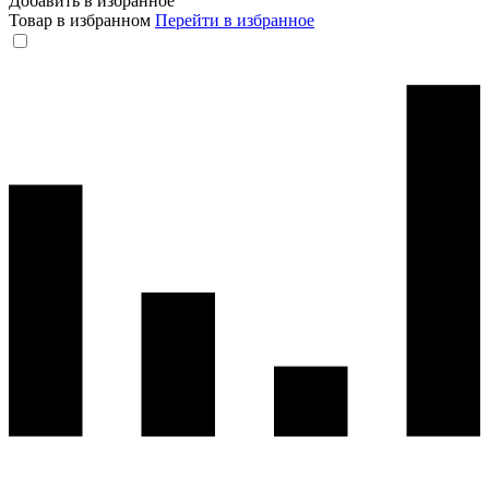
Добавить в избранное
Товар в избранном
Перейти в избранное