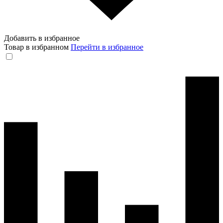
Добавить в избранное
Товар в избранном
Перейти в избранное