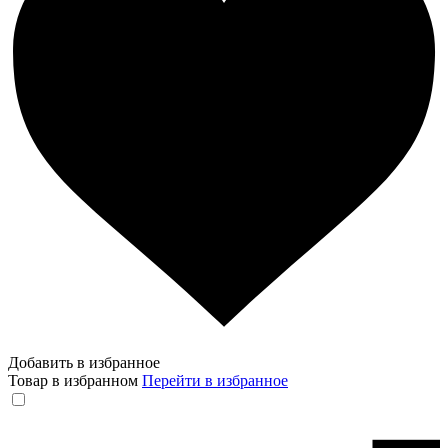
Добавить в избранное
Товар в избранном
Перейти в избранное