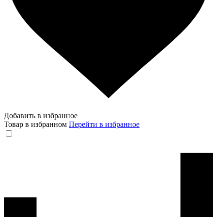
Добавить в избранное
Товар в избранном
Перейти в избранное