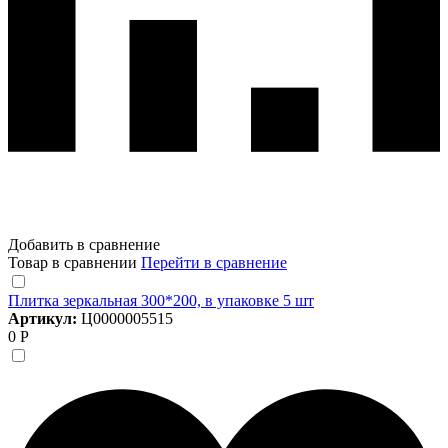
Добавить в сравнение
Товар в сравнении
Перейти в сравнение
Плитка зеркальная 300*200, в упаковке 5 шт
Артикул:
Ц0000005515
0 Р