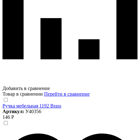
Добавить в сравнение
Товар в сравнении
Перейти в сравнение
Ручка мебельная 1192 Brass
Артикул:
У40356
146 Р