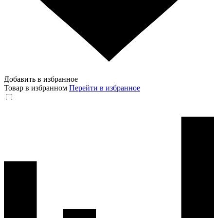
Добавить в избранное
Товар в избранном
Перейти в избранное