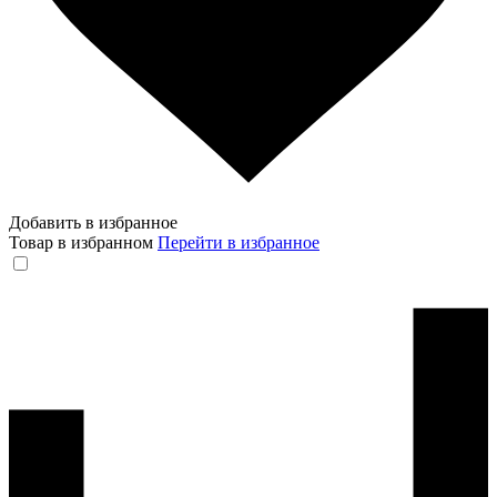
Добавить в избранное
Товар в избранном
Перейти в избранное