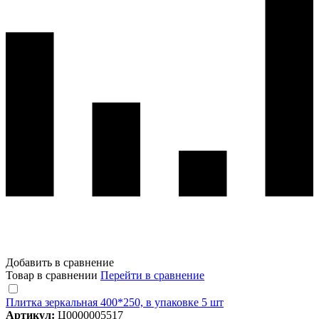
Добавить в сравнение
Товар в сравнении
Перейти в сравнение
Плитка зеркальная 400*250, в упаковке 5 шт
Артикул:
Ц0000005517