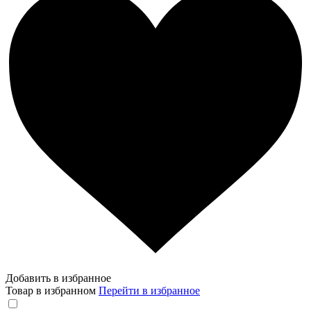
Добавить в избранное
Товар в избранном
Перейти в избранное