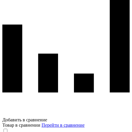
Добавить в сравнение
Товар в сравнении
Перейти в сравнение